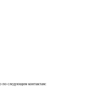
но по следующим контактам: