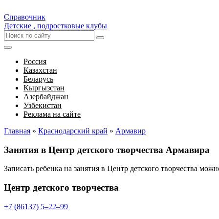
Справочник
Детские , подростковые клубы
Россия
Казахстан
Беларусь
Кыргызстан
Азербайджан
Узбекистан
Реклама на сайте
Главная
»
Краснодарский край
»
Армавир
Занятия в Центр детского творчества Армавира
Записать ребенка на занятия в Центр детского творчества мож
Центр детского творчества
+7 (86137) 5‒22‒99