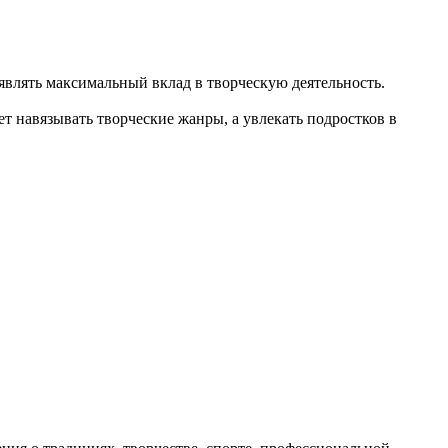
влять максимальный вклад в творческую деятельность.
т навязывать творческие жанры, а увлекать подростков в