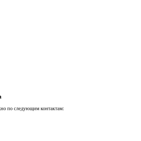
а
ожно по следующим контактам: