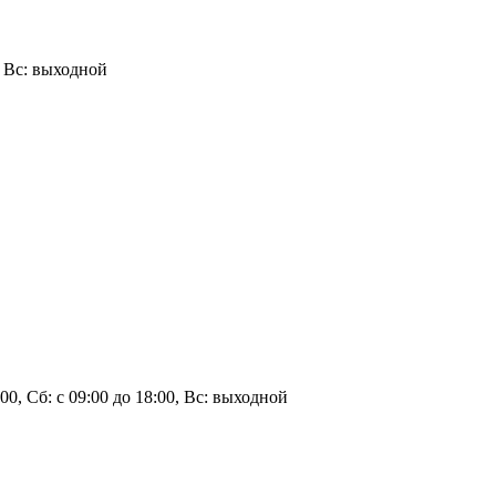
0, Вс: выходной
8:00, Сб: с 09:00 до 18:00, Вс: выходной