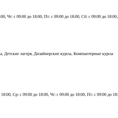
8:00, Чт: с 09:00 до 18:00, Пт: с 09:00 до 18:00, Сб: с 09:00 до 18:0
ы, Детские лагеря, Дизайнерские курсы, Компьютерные курсы
 18:00, Ср: с 09:00 до 18:00, Чт: с 09:00 до 18:00, Пт: с 09:00 до 1