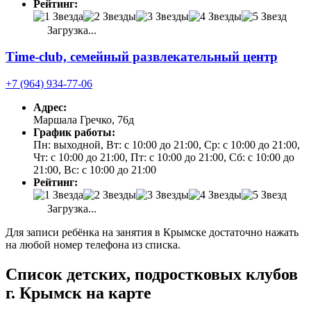
Рейтинг:
Загрузка...
Time-club, семейный развлекательный центр
+7 (964) 934-77-06
Адрес:
Маршала Гречко, 76д
График работы:
Пн: выходной, Вт: с 10:00 до 21:00, Ср: с 10:00 до 21:00,
Чт: с 10:00 до 21:00, Пт: с 10:00 до 21:00, Сб: с 10:00 до
21:00, Вс: с 10:00 до 21:00
Рейтинг:
Загрузка...
Для записи ребёнка на занятия в Крымске достаточно нажать
на любой номер телефона из списка.
Список детских, подростковых клубов
г. Крымск на карте