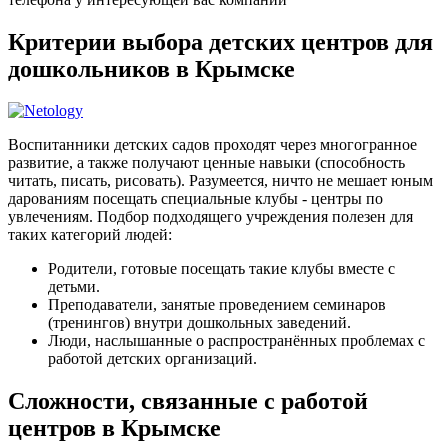
Критерии выбора детских центров для
дошкольников в Крымске
Воспитанники детских садов проходят через многогранное
развитие, а также получают ценные навыки (способность
читать, писать, рисовать). Разумеется, ничто не мешает юным
дарованиям посещать специальные клубы - центры по
увлечениям. Подбор подходящего учреждения полезен для
таких категорий людей:
Родители, готовые посещать такие клубы вместе с
детьми.
Преподаватели, занятые проведением семинаров
(тренингов) внутри дошкольных заведений.
Люди, наслышанные о распространённых проблемах с
работой детских организаций.
Сложности, связанные с работой
центров в Крымске