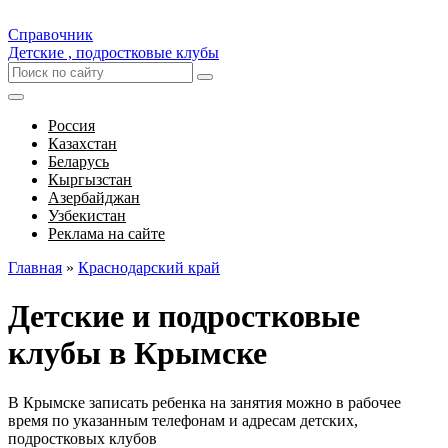
Справочник
Детские , подростковые клубы
Россия
Казахстан
Беларусь
Кыргызстан
Азербайджан
Узбекистан
Реклама на сайте
Главная
»
Краснодарский край
Детские и подростковые
клубы в Крымске
В Крымске записать ребенка на занятия можно в рабочее
время по указанным телефонам и адресам детских,
подростковых клубов