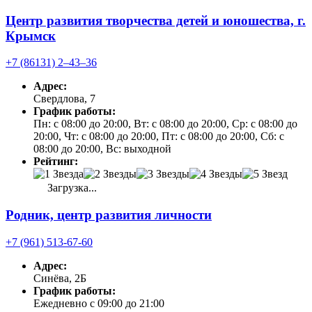
Центр развития творчества детей и юношества, г.
Крымск
+7 (86131) 2‒43‒36
Адрес:
Свердлова, 7
График работы:
Пн: с 08:00 до 20:00, Вт: с 08:00 до 20:00, Ср: с 08:00 до
20:00, Чт: с 08:00 до 20:00, Пт: с 08:00 до 20:00, Сб: с
08:00 до 20:00, Вс: выходной
Рейтинг:
Загрузка...
Родник, центр развития личности
+7 (961) 513-67-60
Адрес:
Синёва, 2Б
График работы:
Ежедневно с 09:00 до 21:00