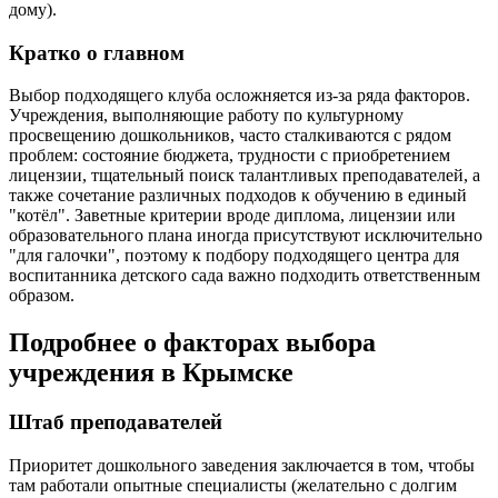
дому).
Кратко о главном
Выбор подходящего клуба осложняется из-за ряда факторов.
Учреждения, выполняющие работу по культурному
просвещению дошкольников, часто сталкиваются с рядом
проблем: состояние бюджета, трудности с приобретением
лицензии, тщательный поиск талантливых преподавателей, а
также сочетание различных подходов к обучению в единый
"котёл". Заветные критерии вроде диплома, лицензии или
образовательного плана иногда присутствуют исключительно
"для галочки", поэтому к подбору подходящего центра для
воспитанника детского сада важно подходить ответственным
образом.
Подробнее о факторах выбора
учреждения в Крымске
Штаб преподавателей
Приоритет дошкольного заведения заключается в том, чтобы
там работали опытные специалисты (желательно с долгим