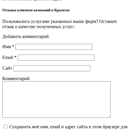
Отзывы клиентов компаний в Крымске
Пользовались услугами указанных выше фирм? Оставьте
отзыв о качестве полученных услуг:
Добавить комментарий
Имя
*
Email
*
Сайт
Комментарий
Сохранить моё имя, email и адрес сайта в этом браузере для