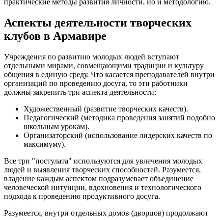
практические методы развития личности, но и методологию.
Аспекты деятельности творческих
клубов в Армавире
Учреждения по развитию молодых людей вступают
отдельными мирами, совмещающими традиции и культуру
общения в единую среду. Что касается преподавателей внутри
организаций по проведению досуга, то эти работники
должны закрепить три аспекта деятельности:
Художественный (развитие творческих качеств).
Педагогический (методика проведения занятий подобно
школьным урокам).
Организаторский (использование лидерских качеств по
максимуму).
Все три "постулата" используются для увлечения молодых
людей и выявления творческих способностей. Разумеется,
владение каждым аспектом подразумевает объединение
человеческой интуиции, вдохновения и технологического
подхода к проведению продуктивного досуга.
Разумеется, внутри отдельных домов (дворцов) продолжают