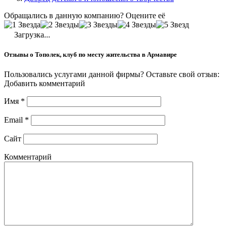
Обращались в данную компанию? Оцените её
Загрузка...
Отзывы о Тополек, клуб по месту жительства в Армавире
Пользовались услугами данной фирмы? Оставьте свой отзыв:
Добавить комментарий
Имя
*
Email
*
Сайт
Комментарий