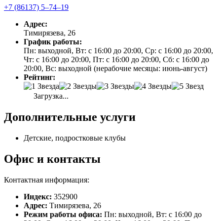
+7 (86137) 5‒74‒19
Адрес:
Тимирязева, 26
График работы:
Пн: выходной, Вт: с 16:00 до 20:00, Ср: с 16:00 до 20:00,
Чт: с 16:00 до 20:00, Пт: с 16:00 до 20:00, Сб: с 16:00 до
20:00, Вс: выходной (нерабочие месяцы: июнь-август)
Рейтинг:
Загрузка...
Дополнительные услуги
Детские, подростковые клубы
Офис и контакты
Контактная информация:
Индекс:
352900
Адрес:
Тимирязева, 26
Режим работы офиса:
Пн: выходной, Вт: с 16:00 до