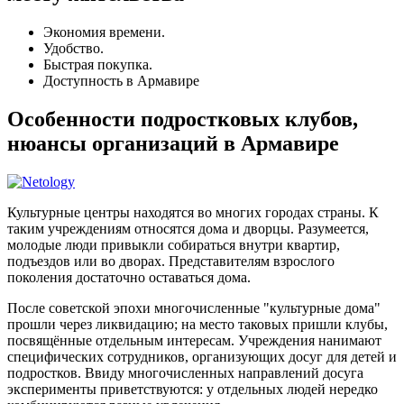
Экономия времени.
Удобство.
Быстрая покупка.
Доступность в Армавире
Особенности подростковых клубов,
нюансы организаций в Армавире
Культурные центры находятся во многих городах страны. К
таким учреждениям относятся дома и дворцы. Разумеется,
молодые люди привыкли собираться внутри квартир,
подъездов или во дворах. Представителям взрослого
поколения достаточно оставаться дома.
После советской эпохи многочисленные "культурные дома"
прошли через ликвидацию; на место таковых пришли клубы,
посвящённые отдельным интересам. Учреждения нанимают
специфических сотрудников, организующих досуг для детей и
подростков. Ввиду многочисленных направлений досуга
эксперименты приветствуются: у отдельных людей нередко