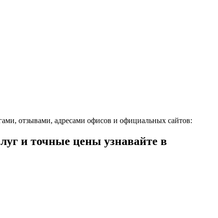
гами, отзывами, адресами офисов и официальных сайтов:
уг и точные цены узнавайте в