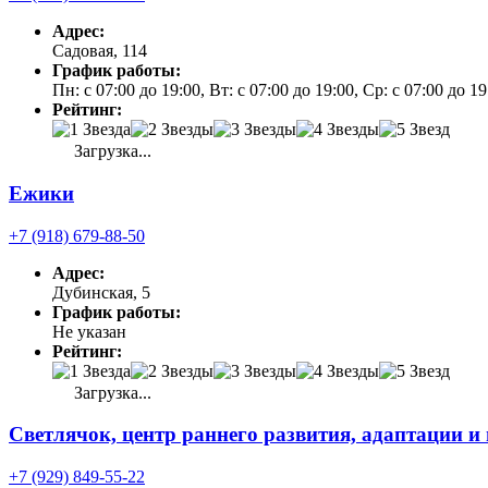
Адрес:
Садовая, 114
График работы:
Пн: с 07:00 до 19:00, Вт: с 07:00 до 19:00, Ср: с 07:00 до 1
Рейтинг:
Загрузка...
Ежики
+7 (918) 679-88-50
Адрес:
Дубинская, 5
График работы:
Не указан
Рейтинг:
Загрузка...
Светлячок, центр раннего развития, адаптации и
+7 (929) 849-55-22