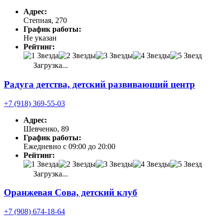
Адрес:
Степная, 270
График работы:
Не указан
Рейтинг:
Загрузка...
Радуга детства, детский развивающий центр
+7 (918) 369-55-03
Адрес:
Шевченко, 89
График работы:
Ежедневно с 09:00 до 20:00
Рейтинг:
Загрузка...
Оранжевая Сова, детский клуб
+7 (908) 674-18-64