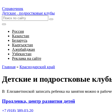
Справочник
Детские , подростковые клубы
Россия
Казахстан
Беларусь
Кыргызстан
Азербайджан
Узбекистан
Реклама на сайте
Главная
»
Краснодарский край
Детские и подростковые клуб
В Елизаветинской записать ребенка на занятия можно в рабоче
Продленка, центр развития детей
+7 (918) 389-03-20