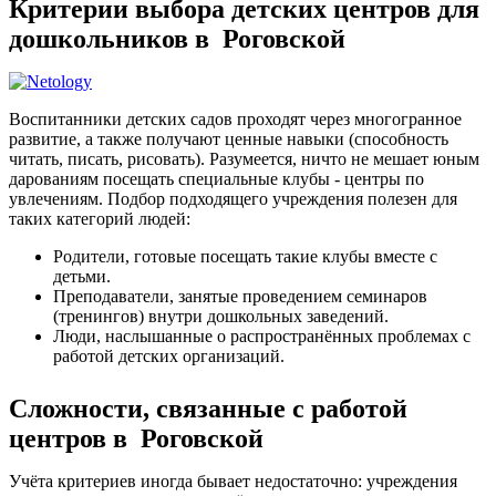
Критерии выбора детских центров для
дошкольников в Роговской
Воспитанники детских садов проходят через многогранное
развитие, а также получают ценные навыки (способность
читать, писать, рисовать). Разумеется, ничто не мешает юным
дарованиям посещать специальные клубы - центры по
увлечениям. Подбор подходящего учреждения полезен для
таких категорий людей:
Родители, готовые посещать такие клубы вместе с
детьми.
Преподаватели, занятые проведением семинаров
(тренингов) внутри дошкольных заведений.
Люди, наслышанные о распространённых проблемах с
работой детских организаций.
Сложности, связанные с работой
центров в Роговской
Учёта критериев иногда бывает недостаточно: учреждения