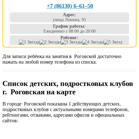
+7 (86130) 6‒61‒50
Адрес:
улица Ленина, 95
График работы:
Ежедневно с 08:00 до 20:00
Рейтинг:
Для записи ребёнка на занятия в Роговской достаточно
нажать на любой номер телефона из списка.
Список детских, подростковых клубов
г. Роговская на карте
В городе Роговской показаны 1 действующих детских,
подростковых клубов с актуальными номерами телефонов,
рейтингами, отзывами, адресами офисов и официальных
сайтов: