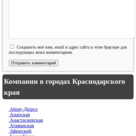
Сохранить моё имя, email и адрес сайта в этом браузере для
последующих моих комментариев.
Компании в городах Краснодарского
края
Абрау-Дюрсо
Анапская
Анастасиевская
Атаманская
Афипский