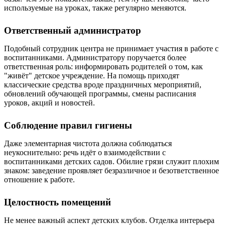
используемые на уроках, также регулярно меняются.
Ответственный администратор
Подобный сотрудник центра не принимает участия в работе с
воспитанниками. Администратору поручается более
ответственная роль: информировать родителей о том, как
"живёт" детское учреждение. На помощь приходят
классические средства вроде праздничных мероприятий,
обновлений обучающей программы, смены расписания
уроков, акций и новостей.
Соблюдение правил гигиены
Даже элементарная чистота должна соблюдаться
неукоснительно: речь идёт о взаимодействии с
воспитанниками детских садов. Обилие грязи служит плохим
знаком: заведение проявляет безразличное и безответственное
отношение к работе.
Целостность помещений
Не менее важный аспект детских клубов. Отделка интерьера