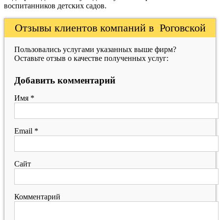
воспитанников детских садов.
Отзывы клиентов компаний в Роговской
Пользовались услугами указанных выше фирм?
Оставьте отзыв о качестве полученных услуг:
Добавить комментарий
Имя
*
Email
*
Сайт
Комментарий