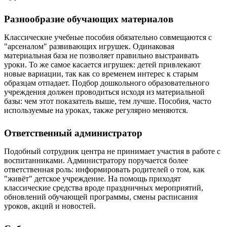
Разнообразие обучающих материалов
Классические учебные пособия обязательно совмещаются с
"арсеналом" развивающих игрушек. Одинаковая
материальная база не позволяет правильно выстраивать
уроки. То же самое касается игрушек: детей привлекают
новые вариации, так как со временем интерес к старым
образцам отпадает. Подбор дошкольного образовательного
учреждения должен проводиться исходя из материальной
базы: чем этот показатель выше, тем лучше. Пособия, часто
используемые на уроках, также регулярно меняются.
Ответственный администратор
Подобный сотрудник центра не принимает участия в работе с
воспитанниками. Администратору поручается более
ответственная роль: информировать родителей о том, как
"живёт" детское учреждение. На помощь приходят
классические средства вроде праздничных мероприятий,
обновлений обучающей программы, смены расписания
уроков, акций и новостей.