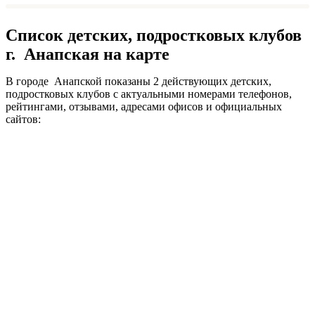
Список детских, подростковых клубов
г. Анапская на карте
В городе Анапской показаны 2 действующих детских,
подростковых клубов с актуальными номерами телефонов,
рейтингами, отзывами, адресами офисов и официальных
сайтов: