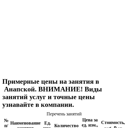
Примерные цены на занятия в
Анапской. ВНИМАНИЕ! Виды
занятий услуг и точные цены
узнавайте в компании.
Перечень занятий
Цена за
№
Стоимость,
Наименование
Ед.
ед. изм.,
п/
Количество