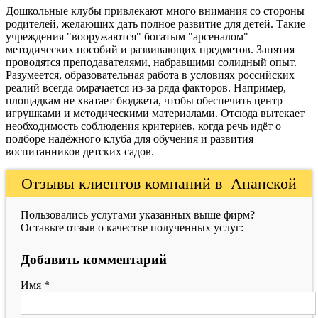
Дошкольные клубы привлекают много внимания со стороны
родителей, желающих дать полное развитие для детей. Такие
учреждения "вооружаются" богатым "арсеналом"
методических пособий и развивающих предметов. Занятия
проводятся преподавателями, набравшими солидный опыт.
Разумеется, образовательная работа в условиях российских
реалий всегда омрачается из-за ряда факторов. Например,
площадкам не хватает бюджета, чтобы обеспечить центр
игрушками и методическими материалами. Отсюда вытекает
необходимость соблюдения критериев, когда речь идёт о
подборе надёжного клуба для обучения и развития
воспитанников детских садов.
Отзывы клиентов компаний в Анапской
Пользовались услугами указанных выше фирм?
Оставьте отзыв о качестве полученных услуг:
Добавить комментарий
Имя
*