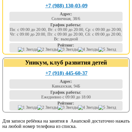
+7 (988) 130-03-09
Адрес:
Солнечная, 38/6
График работы:
Пн: с 09:00 до 20:00, Вт: с 09:00 до 20:00, Ср: с 09:00 до 20:00,
Чт: с 09:00 до 20:00, Пт: с 09:00 до 20:00, Сб: с 09:00 до 20:00,
Вс: выходной
Рейтинг:
Уникум, клуб развития детей
+7 (918) 445-60-37
Адрес:
Кавказская, 94Б
График работы:
Ежедневно с 09:00 до 18:00
Рейтинг:
Для записи ребёнка на занятия в Анапской достаточно нажать
на любой номер телефона из списка.