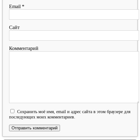
Email
*
Сайт
Комментарий
Сохранить моё имя, email и адрес сайта в этом браузере для
последующих моих комментариев.