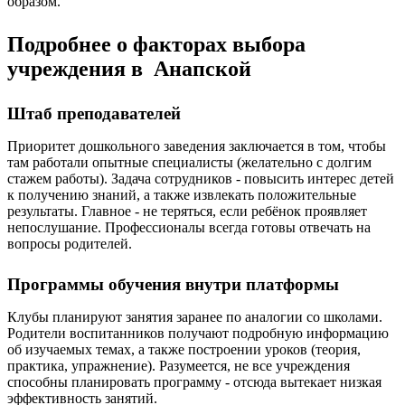
образом.
Подробнее о факторах выбора
учреждения в Анапской
Штаб преподавателей
Приоритет дошкольного заведения заключается в том, чтобы
там работали опытные специалисты (желательно с долгим
стажем работы). Задача сотрудников - повысить интерес детей
к получению знаний, а также извлекать положительные
результаты. Главное - не теряться, если ребёнок проявляет
непослушание. Профессионалы всегда готовы отвечать на
вопросы родителей.
Программы обучения внутри платформы
Клубы планируют занятия заранее по аналогии со школами.
Родители воспитанников получают подробную информацию
об изучаемых темах, а также построении уроков (теория,
практика, упражнение). Разумеется, не все учреждения
способны планировать программу - отсюда вытекает низкая
эффективность занятий.