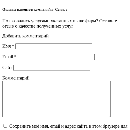
Отзывы клиентов компаний в Сенное
Пользовались услугами указанных выше фирм? Оставьте
отзыв о качестве полученных услуг:
Добавить комментарий
Имя
*
Email
*
Сайт
Комментарий
Сохранить моё имя, email и адрес сайта в этом браузере для