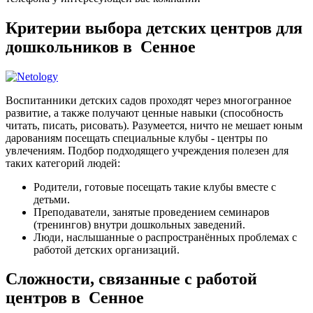
Критерии выбора детских центров для
дошкольников в Сенное
Воспитанники детских садов проходят через многогранное
развитие, а также получают ценные навыки (способность
читать, писать, рисовать). Разумеется, ничто не мешает юным
дарованиям посещать специальные клубы - центры по
увлечениям. Подбор подходящего учреждения полезен для
таких категорий людей:
Родители, готовые посещать такие клубы вместе с
детьми.
Преподаватели, занятые проведением семинаров
(тренингов) внутри дошкольных заведений.
Люди, наслышанные о распространённых проблемах с
работой детских организаций.
Сложности, связанные с работой
центров в Сенное