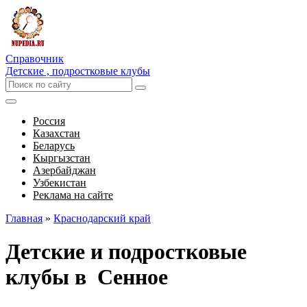
Справочник
Детские , подростковые клубы
Россия
Казахстан
Беларусь
Кыргызстан
Азербайджан
Узбекистан
Реклама на сайте
Главная
»
Краснодарский край
Детские и подростковые
клубы в Сенное