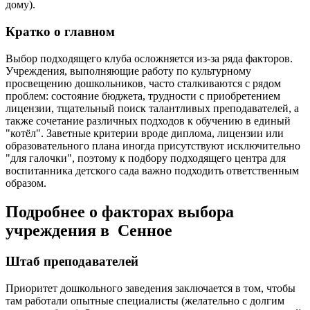
дому).
Кратко о главном
Выбор подходящего клуба осложняется из-за ряда факторов.
Учреждения, выполняющие работу по культурному
просвещению дошкольников, часто сталкиваются с рядом
проблем: состояние бюджета, трудности с приобретением
лицензии, тщательный поиск талантливых преподавателей, а
также сочетание различных подходов к обучению в единый
"котёл". Заветные критерии вроде диплома, лицензии или
образовательного плана иногда присутствуют исключительно
"для галочки", поэтому к подбору подходящего центра для
воспитанника детского сада важно подходить ответственным
образом.
Подробнее о факторах выбора
учреждения в Сенное
Штаб преподавателей
Приоритет дошкольного заведения заключается в том, чтобы
там работали опытные специалисты (желательно с долгим