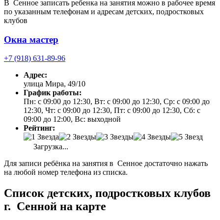
В Сенное записать ребенка на занятия можно в рабочее время
по указанным телефонам и адресам детских, подростковых
клубов
Окна мастер
+7 (918) 631-89-96
Адрес:
улица Мира, 49/10
График работы:
Пн: с 09:00 до 12:30, Вт: с 09:00 до 12:30, Ср: с 09:00 до
12:30, Чт: с 09:00 до 12:30, Пт: с 09:00 до 12:30, Сб: с
09:00 до 12:00, Вс: выходной
Рейтинг:
Загрузка...
Для записи ребёнка на занятия в Сенное достаточно нажать
на любой номер телефона из списка.
Список детских, подростковых клубов
г. Сенной на карте