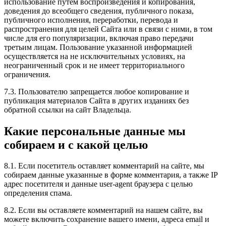
использование путем воспроизведения и копирования,
доведения до всеобщего сведения, публичного показа,
публичного исполнения, переработки, перевода и
распространения для целей Сайта или в связи с ними, в том
числе для его популяризации, включая право передачи
третьим лицам. Пользование указанной информацией
осуществляется на не исключительных условиях, на
неограниченный срок и не имеет территориального
ограничения.
7.3. Пользователю запрещается любое копирование и
публикация материалов Сайта в других изданиях без
обратной ссылки на сайт Владельца.
Какие персональные данные мы
собираем и с какой целью
8.1. Если посетитель оставляет комментарий на сайте, мы
собираем данные указанные в форме комментария, а также IP
адрес посетителя и данные user-agent браузера с целью
определения спама.
8.2. Если вы оставляете комментарий на нашем сайте, вы
можете включить сохранение вашего имени, адреса email и