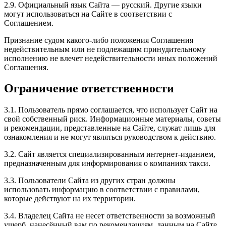
2.9. Официальный язык Сайта — русский. Другие языки
могут использоваться на Сайте в соответствии с
Соглашением.
Признание судом какого-либо положения Соглашения
недействительным или не подлежащим принудительному
исполнению не влечет недействительности иных положений
Соглашения.
Ограничение ответственности
3.1. Пользователь прямо соглашается, что использует Сайт на
свой собственный риск. Информационные материалы, советы
и рекомендации, представленные на Сайте, служат лишь для
ознакомления и не могут являться руководством к действию.
3.2. Сайт является специализированным интернет-изданием,
предназначенным для информирования о компаниях такси.
3.3. Пользователи Сайта из других стран должны
использовать информацию в соответствии с правилами,
которые действуют на их территории.
3.4. Владелец Сайта не несет ответственности за возможный
ущерб, нанесённый вам по рекомендациям, данным на Сайте.