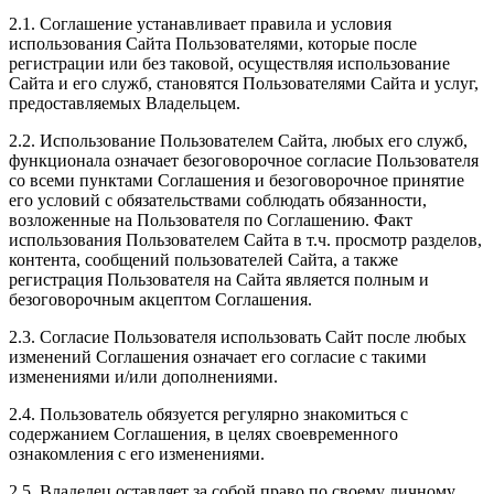
2.1. Соглашение устанавливает правила и условия
использования Сайта Пользователями, которые после
регистрации или без таковой, осуществляя использование
Сайта и его служб, становятся Пользователями Сайта и услуг,
предоставляемых Владельцем.
2.2. Использование Пользователем Сайта, любых его служб,
функционала означает безоговорочное согласие Пользователя
со всеми пунктами Соглашения и безоговорочное принятие
его условий с обязательствами соблюдать обязанности,
возложенные на Пользователя по Соглашению. Факт
использования Пользователем Сайта в т.ч. просмотр разделов,
контента, сообщений пользователей Сайта, а также
регистрация Пользователя на Сайта является полным и
безоговорочным акцептом Соглашения.
2.3. Согласие Пользователя использовать Сайт после любых
изменений Соглашения означает его согласие с такими
изменениями и/или дополнениями.
2.4. Пользователь обязуется регулярно знакомиться с
содержанием Соглашения, в целях своевременного
ознакомления с его изменениями.
2.5. Владелец оставляет за собой право по своему личному