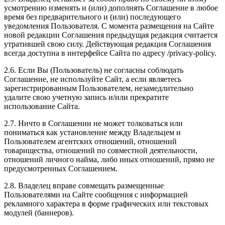
усмотрению изменять и (или) дополнять Соглашение в любое
время без предварительного и (или) последующего
уведомления Пользователя. С момента размещения на Сайте
новой редакции Соглашения предыдущая редакция считается
утратившей свою силу. Действующая редакция Соглашения
всегда доступна в интерфейсе Сайта по адресу /privacy-policy.
2.6. Если Вы (Пользователь) не согласны соблюдать
Соглашение, не используйте Сайт, а если являетесь
зарегистрированным Пользователем, незамедлительно
удалите свою учетную запись и/или прекратите
использование Сайта.
2.7. Ничто в Соглашении не может толковаться или
пониматься как установление между Владельцем и
Пользователем агентских отношений, отношений
товарищества, отношений по совместной деятельности,
отношений личного найма, либо иных отношений, прямо не
предусмотренных Соглашением.
2.8. Владелец вправе совмещать размещенные
Пользователями на Сайте сообщения с информацией
рекламного характера в форме графических или текстовых
модулей (баннеров).