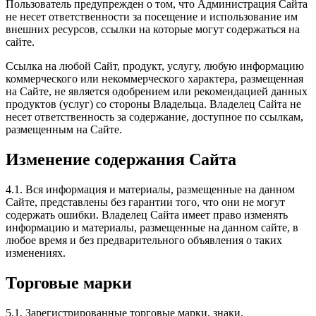
Пользователь предупрежден о том, что Администрация Сайта
не несет ответственности за посещение и использование им
внешних ресурсов, ссылки на которые могут содержаться на
сайте.
Ссылка на любой Сайт, продукт, услугу, любую информацию
коммерческого или некоммерческого характера, размещенная
на Сайте, не является одобрением или рекомендацией данных
продуктов (услуг) со стороны Владельца. Владелец Сайта не
несет ответственность за содержание, доступное по ссылкам,
размещенным на Сайте.
Изменение содержания Сайта
4.1. Вся информация и материалы, размещенные на данном
Сайте, представлены без гарантии того, что они не могут
содержать ошибки. Владелец Сайта имеет право изменять
информацию и материалы, размещенные на данном сайте, в
любое время и без предварительного объявления о таких
изменениях.
Торговые марки
5.1. Зарегистрированные торговые марки, знаки,