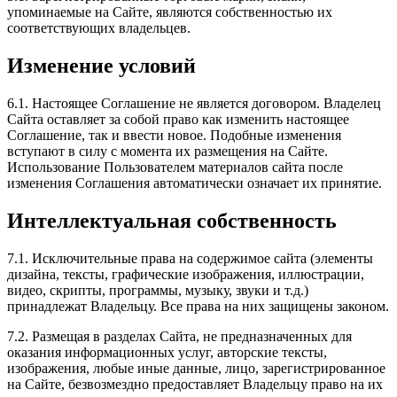
упоминаемые на Сайте, являются собственностью их
соответствующих владельцев.
Изменение условий
6.1. Настоящее Соглашение не является договором. Владелец
Сайта оставляет за собой право как изменить настоящее
Соглашение, так и ввести новое. Подобные изменения
вступают в силу с момента их размещения на Сайте.
Использование Пользователем материалов сайта после
изменения Соглашения автоматически означает их принятие.
Интеллектуальная собственность
7.1. Исключительные права на содержимое сайта (элементы
дизайна, тексты, графические изображения, иллюстрации,
видео, скрипты, программы, музыку, звуки и т.д.)
принадлежат Владельцу. Все права на них защищены законом.
7.2. Размещая в разделах Сайта, не предназначенных для
оказания информационных услуг, авторские тексты,
изображения, любые иные данные, лицо, зарегистрированное
на Сайте, безвозмездно предоставляет Владельцу право на их