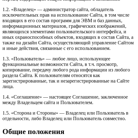
1.2. «Владелец» — администратор сайта, обладатель
исключительных прав на использование Сайта, в том числе
входящих в его состав программ для ЭВМ и баз данных,
информационных материалов, графических изображений,
являющихся элементами пользовательского интерфейса, и
иных охраноспособных объектов, входящих в состав Сайта, а
также на дизайн Сайта, осуществляющий управление Сайтом
и иные действия, связанные с его использованием.
1.3. «Пользователь» — любое лицо, использующее
функциональные возможности Сайта, в т.ч. просмотр,
копирование, передачу любого рода информации из любого
раздела Сайта. К пользователям относятся как
зарегистрированные, так и незарегистрированные на Сайте
лица.
1.4. «Соглашение» — настоящее Соглашение, заключенное
между Владельцем сайта и Пользователем.
1.5. «Сторона и Стороны» — Владелец или Пользователь в
отдельности, либо Владелец или Пользователь совместно.
Общие положения