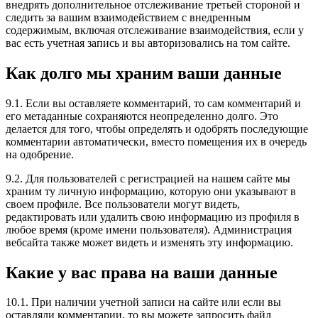
внедрять дополнительное отслеживание третьей стороной и
следить за вашим взаимодействием с внедренным
содержимым, включая отслеживание взаимодействия, если у
вас есть учетная запись и вы авторизовались на том сайте.
Как долго мы храним ваши данные
9.1. Если вы оставляете комментарий, то сам комментарий и
его метаданные сохраняются неопределенно долго. Это
делается для того, чтобы определять и одобрять последующие
комментарии автоматически, вместо помещения их в очередь
на одобрение.
9.2. Для пользователей с регистрацией на нашем сайте мы
храним ту личную информацию, которую они указывают в
своем профиле. Все пользователи могут видеть,
редактировать или удалить свою информацию из профиля в
любое время (кроме имени пользователя). Администрация
вебсайта также может видеть и изменять эту информацию.
Какие у вас права на ваши данные
10.1. При наличии учетной записи на сайте или если вы
оставляли комментарии, то вы можете запросить файл