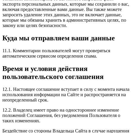
экспорта персональных данных, которые мы сохранили о вас,
включая предоставленные вами данные. Вы также можете
запросить удаление этих данных, это не включает данные,
которые мы обязаны хранить в административных целях, по
закону или целях безопасности.
Куда мы отправляем ваши данные
11.1. Комментарии пользователей могут проверяться
автоматическим сервисом определения спама.
Время и условия действия
пользовательского соглашения
12.1. Настоящее соглашение вступает в силу с момента начала
использования информации на Сайте и распространяется на
неопределенный срок.
12.2. Владелец имеет право на одностороннее изменение
положений Соглашения, без уведомления Пользователя о
таких изменениях.
Бездействие со стороны Владельца Сайта в случае нарушения