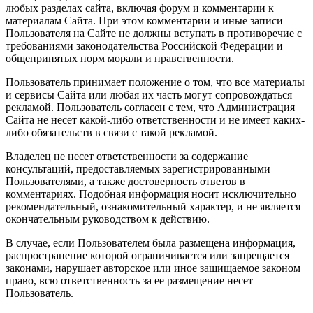
любых разделах сайта, включая форум и комментарии к
материалам Сайта. При этом комментарии и иные записи
Пользователя на Сайте не должны вступать в противоречие с
требованиями законодательства Российской Федерации и
общепринятых норм морали и нравственности.
Пользователь принимает положение о том, что все материалы
и сервисы Сайта или любая их часть могут сопровождаться
рекламой. Пользователь согласен с тем, что Администрация
Сайта не несет какой-либо ответственности и не имеет каких-
либо обязательств в связи с такой рекламой.
Владелец не несет ответственности за содержание
консультаций, предоставляемых зарегистрированными
Пользователями, а также достоверность ответов в
комментариях. Подобная информация носит исключительно
рекомендательный, ознакомительный характер, и не является
окончательным руководством к действию.
В случае, если Пользователем была размещена информация,
распространение которой ограничивается или запрещается
законами, нарушает авторское или иное защищаемое законом
право, всю ответственность за ее размещение несет
Пользователь.