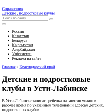
Справочник
Детские , подростковые клубы
Россия
Казахстан
Беларусь
Кыргызстан
Азербайджан
Узбекистан
Реклама на сайте
Главная
»
Краснодарский край
Детские и подростковые
клубы в Усти-Лабинске
В Усти-Лабинске записать ребенка на занятия можно в
рабочее время по указанным телефонам и адресам детских,
подростковых клубов