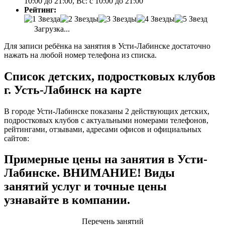
10:00 до 21:00, Вс: с 10:00 до 21:00
Рейтинг:
Загрузка...
Для записи ребёнка на занятия в Усти-Лабинске достаточно
нажать на любой номер телефона из списка.
Список детских, подростковых клубов
г. Усть-Лабинск на карте
В городе Усти-Лабинске показаны 2 действующих детских,
подростковых клубов с актуальными номерами телефонов,
рейтингами, отзывами, адресами офисов и официальных
сайтов:
Примерные цены на занятия в Усти-
Лабинске. ВНИМАНИЕ! Виды
занятий услуг и точные цены
узнавайте в компании.
Перечень занятий