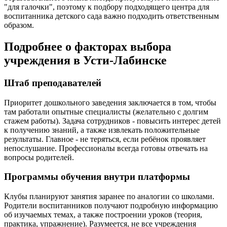
"для галочки", поэтому к подбору подходящего центра для
воспитанника детского сада важно подходить ответственным
образом.
Подробнее о факторах выбора
учреждения в Усти-Лабинске
Штаб преподавателей
Приоритет дошкольного заведения заключается в том, чтобы
там работали опытные специалисты (желательно с долгим
стажем работы). Задача сотрудников - повысить интерес детей
к получению знаний, а также извлекать положительные
результаты. Главное - не теряться, если ребёнок проявляет
непослушание. Профессионалы всегда готовы отвечать на
вопросы родителей.
Программы обучения внутри платформы
Клубы планируют занятия заранее по аналогии со школами.
Родители воспитанников получают подробную информацию
об изучаемых темах, а также построении уроков (теория,
практика, упражнение). Разумеется, не все учреждения