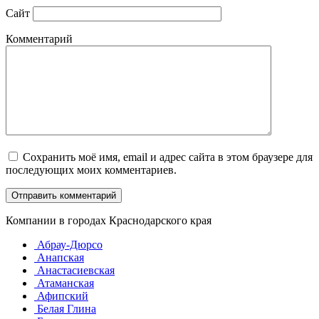
Сайт
Комментарий
Сохранить моё имя, email и адрес сайта в этом браузере для
последующих моих комментариев.
Компании в городах Краснодарского края
Абрау-Дюрсо
Анапская
Анастасиевская
Атаманская
Афипский
Белая Глина