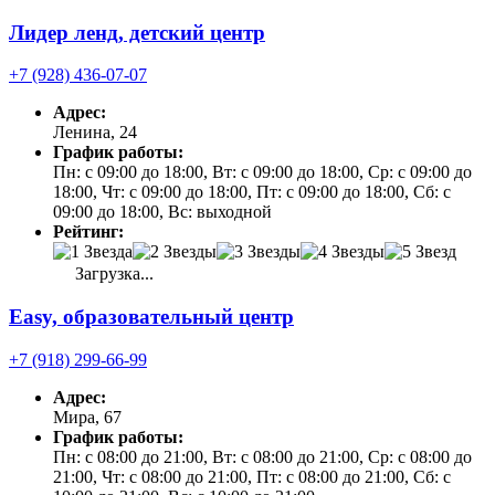
Лидер ленд, детский центр
+7 (928) 436-07-07
Адрес:
Ленина, 24
График работы:
Пн: с 09:00 до 18:00, Вт: с 09:00 до 18:00, Ср: с 09:00 до
18:00, Чт: с 09:00 до 18:00, Пт: с 09:00 до 18:00, Сб: с
09:00 до 18:00, Вс: выходной
Рейтинг:
Загрузка...
Easy, образовательный центр
+7 (918) 299-66-99
Адрес:
Мира, 67
График работы:
Пн: с 08:00 до 21:00, Вт: с 08:00 до 21:00, Ср: с 08:00 до
21:00, Чт: с 08:00 до 21:00, Пт: с 08:00 до 21:00, Сб: с