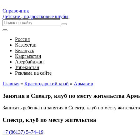
Справочник
Детские , подростковые клубы
Россия
Казахстан
Беларусь
Кыргызстан
Азербайджан
Узбекистан
Реклама на сайте
Главная
»
Краснодарский край
»
Армавир
Занятия в Спектр, клуб по месту жительства Арм
Записать ребенка на занятия в Спектр, клуб по месту жительс
Спектр, клуб по месту жительства
+7 (86137) 5‒74‒19