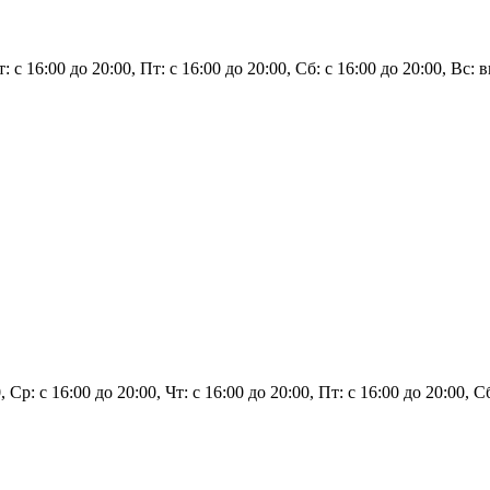
: с 16:00 до 20:00, Пт: с 16:00 до 20:00, Сб: с 16:00 до 20:00, Вс:
 Ср: с 16:00 до 20:00, Чт: с 16:00 до 20:00, Пт: с 16:00 до 20:00, 