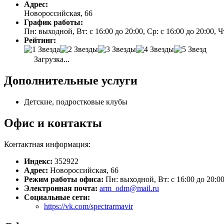
Адрес:
Новороссийская, 66
График работы:
Пн: выходной, Вт: с 16:00 до 20:00, Ср: с 16:00 до 20:00, Чт
Рейтинг:
Загрузка...
Дополнительные услуги
Детские, подростковые клубы
Офис и контакты
Контактная информация:
Индекс:
352922
Адрес:
Новороссийская, 66
Режим работы офиса:
Пн: выходной, Вт: с 16:00 до 20:00,
Электронная почта:
arm_odm@mail.ru
Социальные сети:
https://vk.com/spectrarmavir