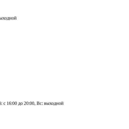
 выходной
Сб: с 16:00 до 20:00, Вс: выходной