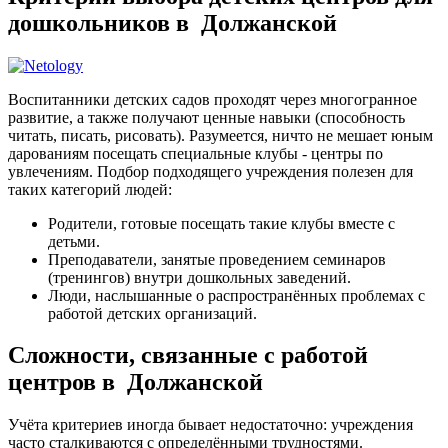
дошкольников в Должанской
Воспитанники детских садов проходят через многогранное
развитие, а также получают ценные навыки (способность
читать, писать, рисовать). Разумеется, ничто не мешает юным
дарованиям посещать специальные клубы - центры по
увлечениям. Подбор подходящего учреждения полезен для
таких категорий людей:
Родители, готовые посещать такие клубы вместе с
детьми.
Преподаватели, занятые проведением семинаров
(тренингов) внутри дошкольных заведений.
Люди, наслышанные о распространённых проблемах с
работой детских организаций.
Сложности, связанные с работой
центров в Должанской
Учёта критериев иногда бывает недостаточно: учреждения
часто сталкиваются с определёнными трудностями.