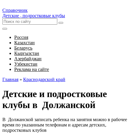
Справочник
Детские , подростковые клубы
Россия
Казахстан
Беларусь
Кыргызстан
Азербайджан
Узбекистан
Реклама на сайте
Главная
»
Краснодарский край
Детские и подростковые
клубы в Должанской
В Должанской записать ребенка на занятия можно в рабочее
время по указанным телефонам и адресам детских,
подростковых клубов