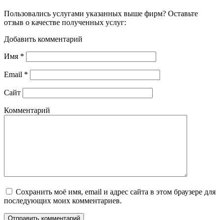
Пользовались услугами указанных выше фирм? Оставьте
отзыв о качестве полученных услуг:
Добавить комментарий
Имя
*
Email
*
Сайт
Комментарий
Сохранить моё имя, email и адрес сайта в этом браузере для
последующих моих комментариев.