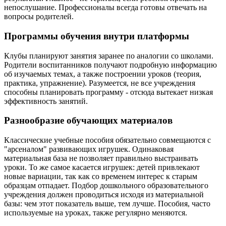
непослушание. Профессионалы всегда готовы отвечать на
вопросы родителей.
Программы обучения внутри платформы
Клубы планируют занятия заранее по аналогии со школами.
Родители воспитанников получают подробную информацию
об изучаемых темах, а также построении уроков (теория,
практика, упражнение). Разумеется, не все учреждения
способны планировать программу - отсюда вытекает низкая
эффективность занятий.
Разнообразие обучающих материалов
Классические учебные пособия обязательно совмещаются с
"арсеналом" развивающих игрушек. Одинаковая
материальная база не позволяет правильно выстраивать
уроки. То же самое касается игрушек: детей привлекают
новые вариации, так как со временем интерес к старым
образцам отпадает. Подбор дошкольного образовательного
учреждения должен проводиться исходя из материальной
базы: чем этот показатель выше, тем лучше. Пособия, часто
используемые на уроках, также регулярно меняются.