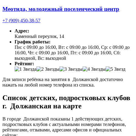
Меотида, молодежный поселенческий центр
+7 (909) 450-38-57
Адрес:
Каменный переулок, 14
График работы:
Пн: с 09:00 до 16:00, Вт: с 09:00 до 16:00, Ср: с 09:00 до
16:00, Чт: с 09:00 до 16:00, Пт: с 09:00 до 16:00, Сб:
выходной, Вс: выходной
Рейтинг:
Для записи ребёнка на занятия в Должанской достаточно
нажать на любой номер телефона из списка.
Список детских, подростковых клубов
г. Должанская на карте
В городе Должанской показаны 1 действующих детских,
подростковых клубов с актуальными номерами телефонов,
рейтингами, отзывами, адресами офисов и официальных
сайтов: