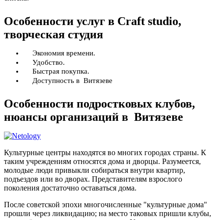
Особенности услуг в Craft studio,
творческая студия
Экономия времени.
Удобство.
Быстрая покупка.
Доступность в Витязеве
Особенности подростковых клубов,
нюансы организаций в Витязеве
Культурные центры находятся во многих городах страны. К
таким учреждениям относятся дома и дворцы. Разумеется,
молодые люди привыкли собираться внутри квартир,
подъездов или во дворах. Представителям взрослого
поколения достаточно оставаться дома.
После советской эпохи многочисленные "культурные дома"
прошли через ликвидацию; на место таковых пришли клубы,