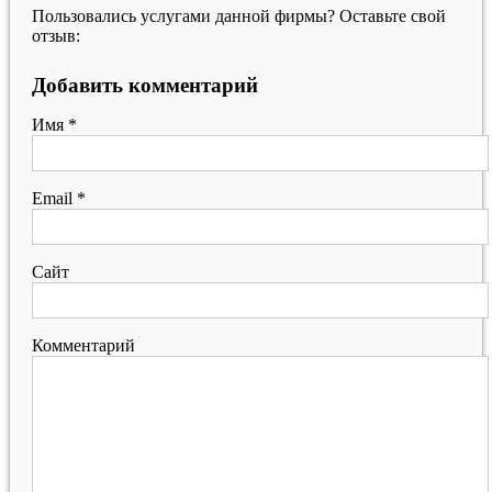
Пользовались услугами данной фирмы? Оставьте свой
отзыв:
Добавить комментарий
Имя
*
Email
*
Сайт
Комментарий