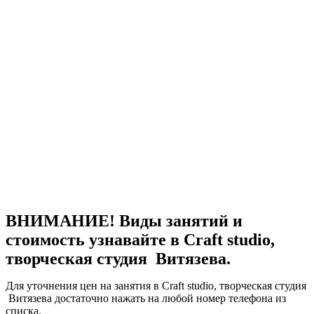
ВНИМАНИЕ! Виды занятий и
стоимость узнавайте в Craft studio,
творческая студия Витязева.
Для уточнения цен на занятия в Craft studio, творческая студия
Витязева достаточно нажать на любой номер телефона из
списка.