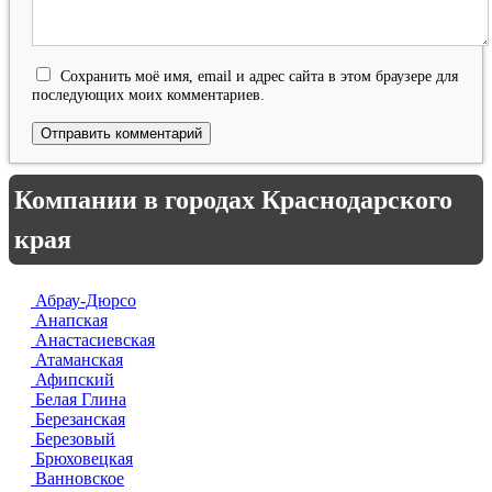
Сохранить моё имя, email и адрес сайта в этом браузере для
последующих моих комментариев.
Компании в городах Краснодарского
края
Абрау-Дюрсо
Анапская
Анастасиевская
Атаманская
Афипский
Белая Глина
Березанская
Березовый
Брюховецкая
Ванновское