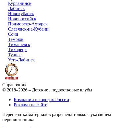
Курганинск
Лабинск
Новокубанск
Новороссийск
Приморско-Ахтарск
Славянск-на-Кубани
Сочи
Темрюк
Тимашевск
Тихорецк
Туапсе
Усть-Лабинск
Справочник
© 2018–2026 – Детские , подростковые клубы
Компании в городах России
Реклама на сайте
Перепечатка материалов разрешена только с указанием
первоисточника