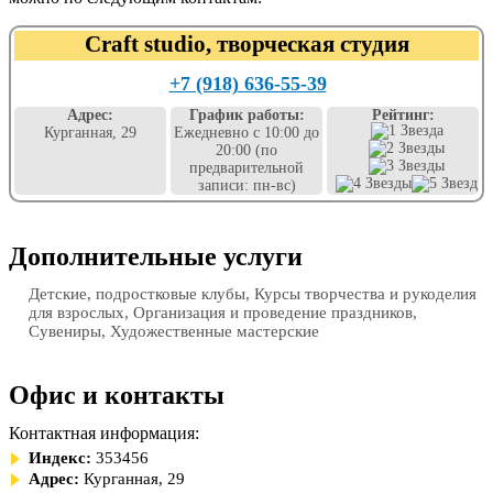
Craft studio, творческая студия
+7 (918) 636-55-39
Адрес:
График работы:
Рейтинг:
Курганная, 29
Ежедневно с 10:00 до
20:00 (по
предварительной
записи: пн-вс)
Дополнительные услуги
Детские, подростковые клубы, Курсы творчества и рукоделия
для взрослых, Организация и проведение праздников,
Сувениры, Художественные мастерские
Офис и контакты
Контактная информация:
Индекс:
353456
Адрес:
Курганная, 29