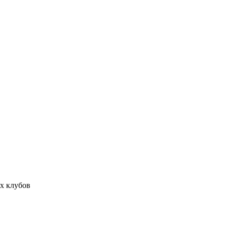
ых клубов