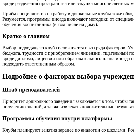
вроде разделения пространства или закупка многочисленных 
Приём специалистов на работу в дошкольные клубы тоже обходи
Разумеется, программы иногда включают методики от специали
обучения воспитанника (в том числе на дому).
Кратко о главном
Выбор подходящего клуба осложняется из-за ряда факторов. У
бюджета, трудности с приобретением лицензии, тщательный по
вроде диплома, лицензии или образовательного плана иногда п
подходить ответственным образом.
Подробнее о факторах выбора учрежде
Штаб преподавателей
Приоритет дошкольного заведения заключается в том, чтобы та
получению знаний, а также извлекать положительные результат
Программы обучения внутри платформы
Клубы планируют занятия заранее по аналогии со школами. Ро