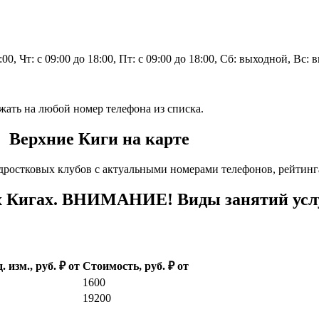
8:00, Чт: с 09:00 до 18:00, Пт: с 09:00 до 18:00, Сб: выходной, Вс:
жать на любой номер телефона из списка.
. Верхние Киги на карте
дростковых клубов с актуальными номерами телефонов, рейтинг
 Кигах. ВНИМАНИЕ! Виды занятий услу
. изм., руб. ₽ от
Стоимость, руб. ₽ от
1600
19200