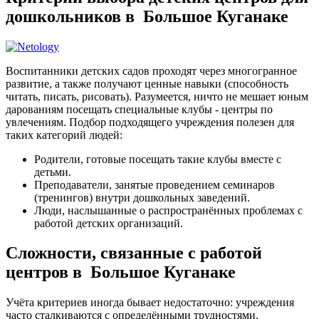
дошкольников в Большое Куганаке
Воспитанники детских садов проходят через многогранное
развитие, а также получают ценные навыки (способность
читать, писать, рисовать). Разумеется, ничто не мешает юным
дарованиям посещать специальные клубы - центры по
увлечениям. Подбор подходящего учреждения полезен для
таких категорий людей:
Родители, готовые посещать такие клубы вместе с
детьми.
Преподаватели, занятые проведением семинаров
(тренингов) внутри дошкольных заведений.
Люди, наслышанные о распространённых проблемах с
работой детских организаций.
Сложности, связанные с работой
центров в Большое Куганаке
Учёта критериев иногда бывает недостаточно: учреждения
часто сталкиваются с определёнными трудностями.