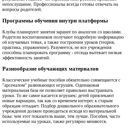
непослушание. Профессионалы всегда готовы отвечать на
вопросы родителей.
Программы обучения внутри платформы
Клубы планируют занятия заранее по аналогии со школами.
Родители воспитанников получают подробную информацию
об изучаемых темах, а также построении уроков (теория,
практика, упражнение). Разумеется, не все учреждения
способны планировать программу - отсюда вытекает низкая
эффективность занятий.
Разнообразие обучающих материалов
Классические учебные пособия обязательно совмещаются с
"арсеналом" развивающих игрушек. Одинаковая
материальная база не позволяет правильно выстраивать
уроки. То же самое касается игрушек: детей привлекают
новые вариации, так как со временем интерес к старым
образцам отпадает. Подбор дошкольного образовательного
учреждения должен проводиться исходя из материальной
базы: чем этот показатель выше, тем лучше. Пособия, часто
используемые на уроках, также регулярно меняются.