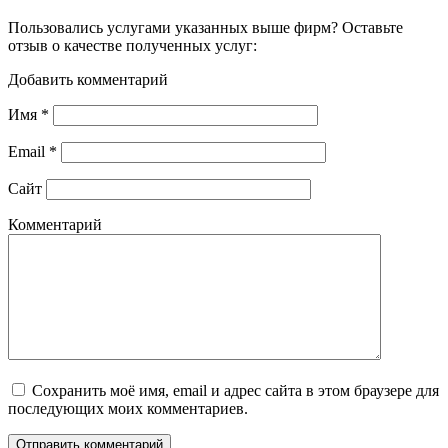
Пользовались услугами указанных выше фирм? Оставьте
отзыв о качестве полученных услуг:
Добавить комментарий
Имя
*
Email
*
Сайт
Комментарий
Сохранить моё имя, email и адрес сайта в этом браузере для
последующих моих комментариев.