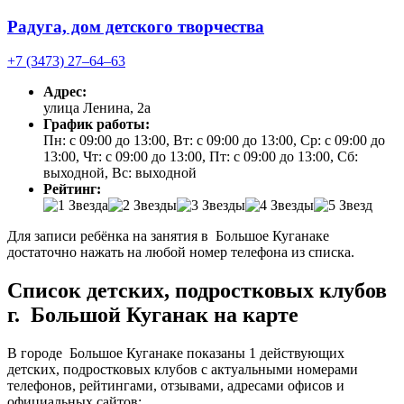
Радуга, дом детского творчества
+7 (3473) 27‒64‒63
Адрес:
улица Ленина, 2а
График работы:
Пн: с 09:00 до 13:00, Вт: с 09:00 до 13:00, Ср: с 09:00 до
13:00, Чт: с 09:00 до 13:00, Пт: с 09:00 до 13:00, Сб:
выходной, Вс: выходной
Рейтинг:
Для записи ребёнка на занятия в Большое Куганаке
достаточно нажать на любой номер телефона из списка.
Список детских, подростковых клубов
г. Большой Куганак на карте
В городе Большое Куганаке показаны 1 действующих
детских, подростковых клубов с актуальными номерами
телефонов, рейтингами, отзывами, адресами офисов и
официальных сайтов: