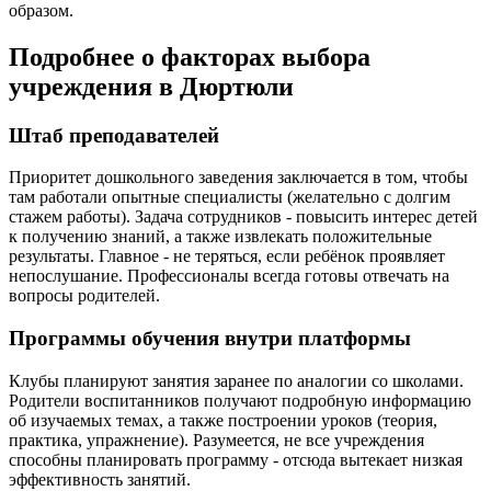
образом.
Подробнее о факторах выбора
учреждения в Дюртюли
Штаб преподавателей
Приоритет дошкольного заведения заключается в том, чтобы
там работали опытные специалисты (желательно с долгим
стажем работы). Задача сотрудников - повысить интерес детей
к получению знаний, а также извлекать положительные
результаты. Главное - не теряться, если ребёнок проявляет
непослушание. Профессионалы всегда готовы отвечать на
вопросы родителей.
Программы обучения внутри платформы
Клубы планируют занятия заранее по аналогии со школами.
Родители воспитанников получают подробную информацию
об изучаемых темах, а также построении уроков (теория,
практика, упражнение). Разумеется, не все учреждения
способны планировать программу - отсюда вытекает низкая
эффективность занятий.