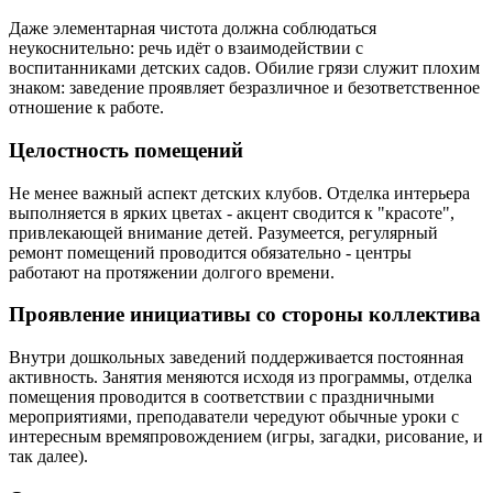
Даже элементарная чистота должна соблюдаться
неукоснительно: речь идёт о взаимодействии с
воспитанниками детских садов. Обилие грязи служит плохим
знаком: заведение проявляет безразличное и безответственное
отношение к работе.
Целостность помещений
Не менее важный аспект детских клубов. Отделка интерьера
выполняется в ярких цветах - акцент сводится к "красоте",
привлекающей внимание детей. Разумеется, регулярный
ремонт помещений проводится обязательно - центры
работают на протяжении долгого времени.
Проявление инициативы со стороны коллектива
Внутри дошкольных заведений поддерживается постоянная
активность. Занятия меняются исходя из программы, отделка
помещения проводится в соответствии с праздничными
мероприятиями, преподаватели чередуют обычные уроки с
интересным времяпровождением (игры, загадки, рисование, и
так далее).