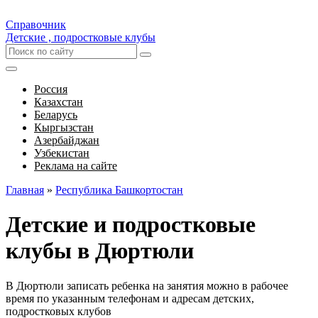
Справочник
Детские , подростковые клубы
Россия
Казахстан
Беларусь
Кыргызстан
Азербайджан
Узбекистан
Реклама на сайте
Главная
»
Республика Башкортостан
Детские и подростковые
клубы в Дюртюли
В Дюртюли записать ребенка на занятия можно в рабочее
время по указанным телефонам и адресам детских,
подростковых клубов