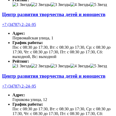
Центр развития творчества детей и юношеств
+7 (34787) 2‒24‒95
Адрес:
Первомайская улица, 1
График работы:
Пн: с 08:30 до 17:30, Вт: с 08:30 до 17:30, Ср: с 08:30 до
17:30, Чт: с 08:30 до 17:30, Пт: с 08:30 до 17:30, Сб:
выходной, Вс: выходной
Рейтинг:
Центр развития творчества детей и юношеств
+7 (34787) 2‒24‒95
Адрес:
Горшкова улица, 12
График работы:
Пн: с 08:30 до 17:30, Вт: с 08:30 до 17:30, Ср: с 08:30 до
17:30, Чт: с 08:30 до 17:30, Пт: с 08:30 до 17:30, Сб: