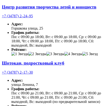
Центр развития творчества детей и юношеств
+7 (34787) 2‒24‒95
Адрес:
Горшкова улица, 25
График работы:
Пн: с 09:00 до 18:00, Вт: с 09:00 до 18:00, Ср: с 09:00 до
18:00, Чт: с 09:00 до 18:00, Пт: с 09:00 до 18:00, Сб:
выходной, Вс: выходной
Рейтинг:
Шотокан, подростковый клуб
+7 (34787) 2‒17‒30
Адрес:
улица Ленина, 7
График работы:
Пн: с 09:00 до 21:00, Вт: с 09:00 до 21:00, Ср: с 09:00 до
21:00, Чт: с 09:00 до 21:00, Пт: с 09:00 до 21:00, Сб:
выходной, Вс: выходной (по предварительной записи)
Рейтинг: