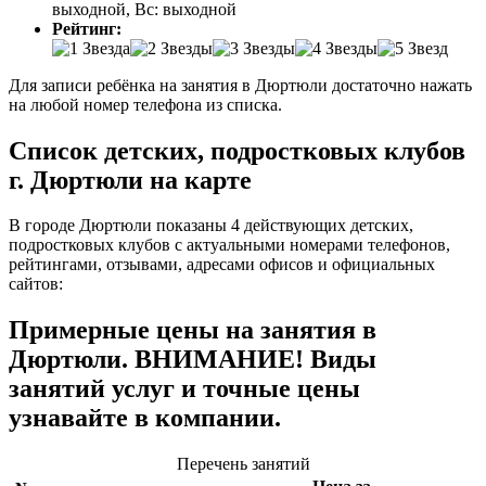
выходной, Вс: выходной
Рейтинг:
Для записи ребёнка на занятия в Дюртюли достаточно нажать
на любой номер телефона из списка.
Список детских, подростковых клубов
г. Дюртюли на карте
В городе Дюртюли показаны 4 действующих детских,
подростковых клубов с актуальными номерами телефонов,
рейтингами, отзывами, адресами офисов и официальных
сайтов:
Примерные цены на занятия в
Дюртюли. ВНИМАНИЕ! Виды
занятий услуг и точные цены
узнавайте в компании.
Перечень занятий