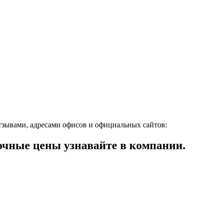
тзывами, адресами офисов и официальных сайтов:
чные цены узнавайте в компании.