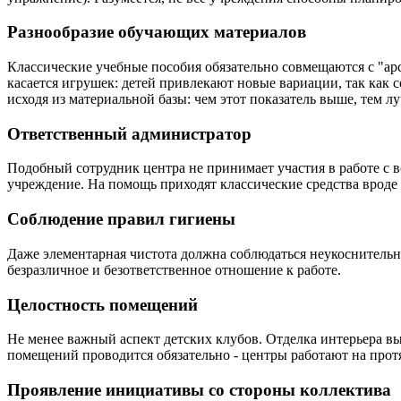
Разнообразие обучающих материалов
Классические учебные пособия обязательно совмещаются с "ар
касается игрушек: детей привлекают новые вариации, так как 
исходя из материальной базы: чем этот показатель выше, тем л
Ответственный администратор
Подобный сотрудник центра не принимает участия в работе с в
учреждение. На помощь приходят классические средства врод
Соблюдение правил гигиены
Даже элементарная чистота должна соблюдаться неукоснительно
безразличное и безответственное отношение к работе.
Целостность помещений
Не менее важный аспект детских клубов. Отделка интерьера вы
помещений проводится обязательно - центры работают на прот
Проявление инициативы со стороны коллектива