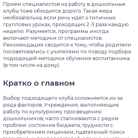
Приём специалистов на работу в дошкольные
клубы тоже обходится дорого. Такая мера
необязательна, если речь идёт о типичных
групповых уроках, проходящих 2-3 раза каждую
неделю. Разумеется, программы иногда
включают методики от специалистов.
Рекомендация сводится к тому, чтобы родители
посоветовались с учителями по поводу подбора
подходящей методики обучения воспитанника
(в том числе на дому).
Кратко о главном
Выбор подходящего клуба осложняется из-за
ряда факторов. Учреждения, выполняющие
работу по культурному просвещению
дошкольников, часто сталкиваются с рядом
проблем: состояние бюджета, трудности с
приобретением лицензии, тщательный поиск