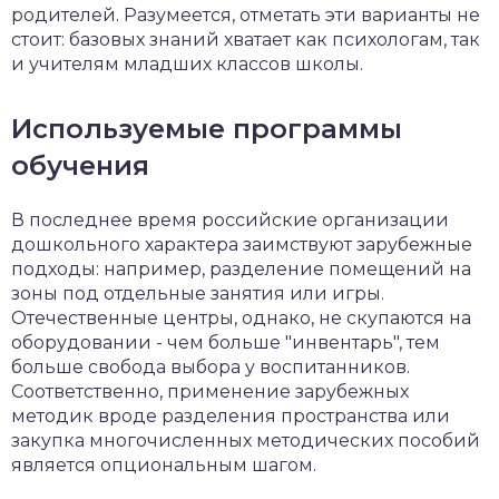
родителей. Разумеется, отметать эти варианты не
стоит: базовых знаний хватает как психологам, так
и учителям младших классов школы.
Используемые программы
обучения
В последнее время российские организации
дошкольного характера заимствуют зарубежные
подходы: например, разделение помещений на
зоны под отдельные занятия или игры.
Отечественные центры, однако, не скупаются на
оборудовании - чем больше "инвентарь", тем
больше свобода выбора у воспитанников.
Соответственно, применение зарубежных
методик вроде разделения пространства или
закупка многочисленных методических пособий
является опциональным шагом.