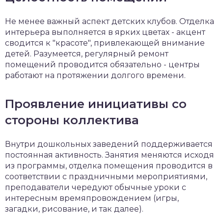
Не менее важный аспект детских клубов. Отделка
интерьера выполняется в ярких цветах - акцент
сводится к "красоте", привлекающей внимание
детей. Разумеется, регулярный ремонт
помещений проводится обязательно - центры
работают на протяжении долгого времени.
Проявление инициативы со
стороны коллектива
Внутри дошкольных заведений поддерживается
постоянная активность. Занятия меняются исходя
из программы, отделка помещения проводится в
соответствии с праздничными мероприятиями,
преподаватели чередуют обычные уроки с
интересным времяпровождением (игры,
загадки, рисование, и так далее).