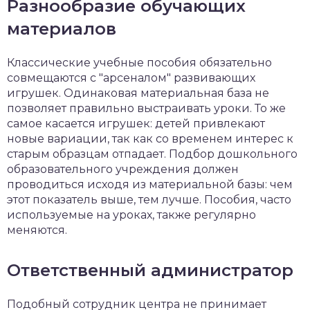
Разнообразие обучающих
материалов
Классические учебные пособия обязательно
совмещаются с "арсеналом" развивающих
игрушек. Одинаковая материальная база не
позволяет правильно выстраивать уроки. То же
самое касается игрушек: детей привлекают
новые вариации, так как со временем интерес к
старым образцам отпадает. Подбор дошкольного
образовательного учреждения должен
проводиться исходя из материальной базы: чем
этот показатель выше, тем лучше. Пособия, часто
используемые на уроках, также регулярно
меняются.
Ответственный администратор
Подобный сотрудник центра не принимает