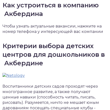
Как устроиться в компанию
Акбердина
Чтобы узнать актуальные вакансии, нажмите на
номер телефона у интересующей вас компании
Критерии выбора детских
центров для дошкольников в
Акбердине
Воспитанники детских садов проходят через
многогранное развитие, а также получают
ценные навыки (способность читать, писать,
рисовать). Разумеется, ничто не мешает юным
дарованиям посещать специальные клубы -