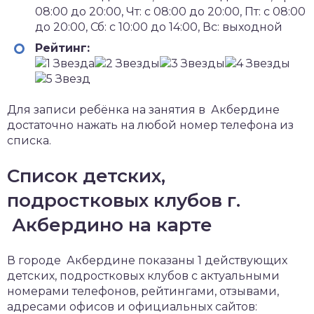
08:00 до 20:00, Чт: с 08:00 до 20:00, Пт: с 08:00
до 20:00, Сб: с 10:00 до 14:00, Вс: выходной
Рейтинг:
Для записи ребёнка на занятия в Акбердине
достаточно нажать на любой номер телефона из
списка.
Список детских,
подростковых клубов г.
Акбердино на карте
В городе Акбердине показаны 1 действующих
детских, подростковых клубов с актуальными
номерами телефонов, рейтингами, отзывами,
адресами офисов и официальных сайтов: