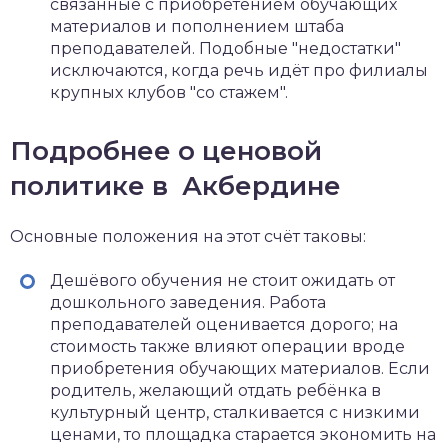
связанные с приобретением обучающих
материалов и пополнением штаба
преподавателей. Подобные "недостатки"
исключаются, когда речь идёт про филиалы
крупных клубов "со стажем".
Подробнее о ценовой
политике в Акбердине
Основные положения на этот счёт таковы:
Дешёвого обучения не стоит ожидать от
дошкольного заведения. Работа
преподавателей оценивается дорого; на
стоимость также влияют операции вроде
приобретения обучающих материалов. Если
родитель, желающий отдать ребёнка в
культурный центр, сталкивается с низкими
ценами, то площадка старается экономить на