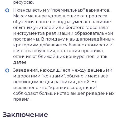
ресурсах.
Нюансы есть и у "премиальных" вариантов.
Максимальное удовольствие от процесса
обучения вовсе не подразумевает наличие
опытных учителей или богатого "арсенала"
инструментов реализации образовательной
программы. В придачу к вышеприведённым
критериям добавляется баланс стоимости и
качества обучения, категория престижа,
отличия от ближайших конкурентов, и так
далее.
Заведения, находящиеся между дешёвыми
и дорогими "концами", обычно имеют всё
необходимое для развития детей. Не
исключено, что "крепкие середняки"
соблюдают большинство вышеприведённых
правил.
Заключение