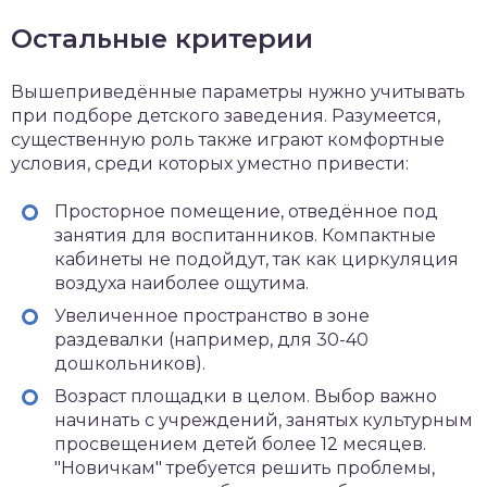
Остальные критерии
Вышеприведённые параметры нужно учитывать
при подборе детского заведения. Разумеется,
существенную роль также играют комфортные
условия, среди которых уместно привести:
Просторное помещение, отведённое под
занятия для воспитанников. Компактные
кабинеты не подойдут, так как циркуляция
воздуха наиболее ощутима.
Увеличенное пространство в зоне
раздевалки (например, для 30-40
дошкольников).
Возраст площадки в целом. Выбор важно
начинать с учреждений, занятых культурным
просвещением детей более 12 месяцев.
"Новичкам" требуется решить проблемы,