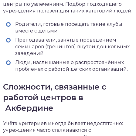
центры по увлечениям. Подбор подходящего
учреждения полезен для таких категорий людей:
Родители, готовые посещать такие клубы
вместе с детьми.
Преподаватели, занятые проведением
семинаров (тренингов) внутри дошкольных
заведений.
Люди, наслышанные о распространённых
проблемах с работой детских организаций.
Сложности, связанные с
работой центров в
Акбердине
Учёта критериев иногда бывает недостаточно:
учреждения часто сталкиваются с