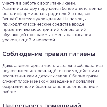
участия в работе с воспитанниками.
Администратору поручается более ответственная
роль: информировать родителей о том, как
"живёт" детское учреждение. На помощь
приходят классические средства вроде
праздничных мероприятий, обновлений
обучающей программы, смены расписания
уроков, акций и новостей.
Соблюдение правил гигиены
Даже элементарная чистота должна соблюдаться
неукоснительно: речь идёт о взаимодействии с
воспитанниками детских садов. Обилие грязи
служит плохим знаком: заведение проявляет
безразличное и безответственное отношение к
работе.
Целостность помещений