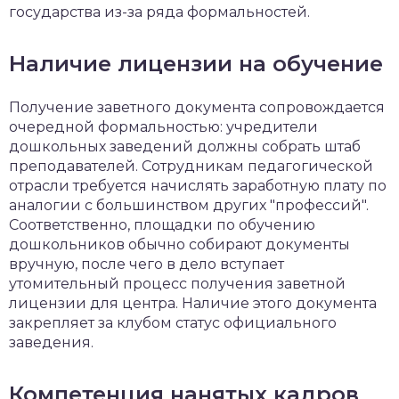
государства из-за ряда формальностей.
Наличие лицензии на обучение
Получение заветного документа сопровождается
очередной формальностью: учредители
дошкольных заведений должны собрать штаб
преподавателей. Сотрудникам педагогической
отрасли требуется начислять заработную плату по
аналогии с большинством других "профессий".
Соответственно, площадки по обучению
дошкольников обычно собирают документы
вручную, после чего в дело вступает
утомительный процесс получения заветной
лицензии для центра. Наличие этого документа
закрепляет за клубом статус официального
заведения.
Компетенция нанятых кадров