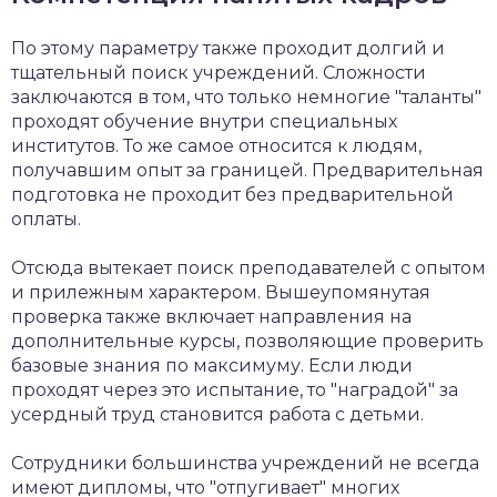
По этому параметру также проходит долгий и
тщательный поиск учреждений. Сложности
заключаются в том, что только немногие "таланты"
проходят обучение внутри специальных
институтов. То же самое относится к людям,
получавшим опыт за границей. Предварительная
подготовка не проходит без предварительной
оплаты.
Отсюда вытекает поиск преподавателей с опытом
и прилежным характером. Вышеупомянутая
проверка также включает направления на
дополнительные курсы, позволяющие проверить
базовые знания по максимуму. Если люди
проходят через это испытание, то "наградой" за
усердный труд становится работа с детьми.
Сотрудники большинства учреждений не всегда
имеют дипломы, что "отпугивает" многих