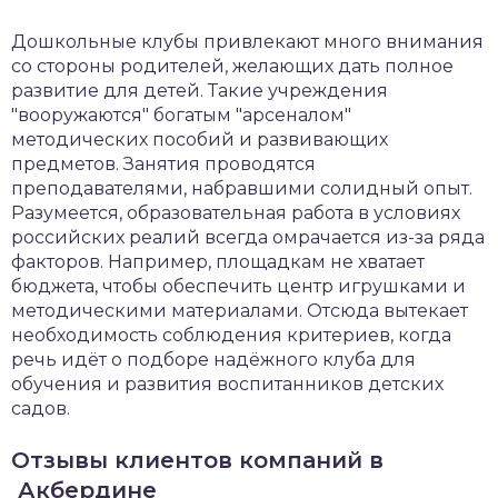
Дошкольные клубы привлекают много внимания
со стороны родителей, желающих дать полное
развитие для детей. Такие учреждения
"вооружаются" богатым "арсеналом"
методических пособий и развивающих
предметов. Занятия проводятся
преподавателями, набравшими солидный опыт.
Разумеется, образовательная работа в условиях
российских реалий всегда омрачается из-за ряда
факторов. Например, площадкам не хватает
бюджета, чтобы обеспечить центр игрушками и
методическими материалами. Отсюда вытекает
необходимость соблюдения критериев, когда
речь идёт о подборе надёжного клуба для
обучения и развития воспитанников детских
садов.
Отзывы клиентов компаний в
Акбердине