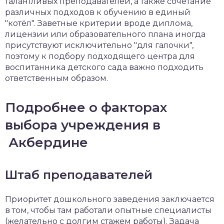
талантливых преподавателей, а также сочетание
различных подходов к обучению в единый
"котёл". Заветные критерии вроде диплома,
лицензии или образовательного плана иногда
присутствуют исключительно "для галочки",
поэтому к подбору подходящего центра для
воспитанника детского сада важно подходить
ответственным образом.
Подробнее о факторах
выбора учреждения в
Акбердине
Штаб преподавателей
Приоритет дошкольного заведения заключается
в том, чтобы там работали опытные специалисты
(желательно с долгим стажем работы). Задача