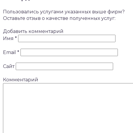
Пользовались услугами указанных выше фирм?
Оставьте отзыв о качестве полученных услуг:
Добавить комментарий
Имя
*
Email
*
Сайт
Комментарий