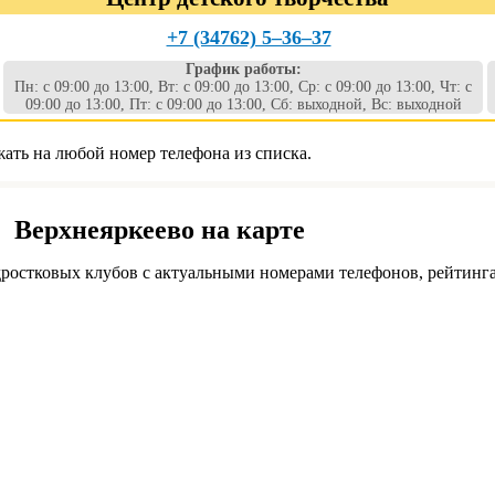
+7 (34762) 5‒36‒37
График работы:
Пн: с 09:00 до 13:00, Вт: с 09:00 до 13:00, Ср: с 09:00 до 13:00, Чт: с
09:00 до 13:00, Пт: с 09:00 до 13:00, Сб: выходной, Вс: выходной
жать на любой номер телефона из списка.
. Верхнеяркеево на карте
ростковых клубов с актуальными номерами телефонов, рейтинга