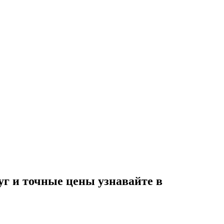
 и точные цены узнавайте в