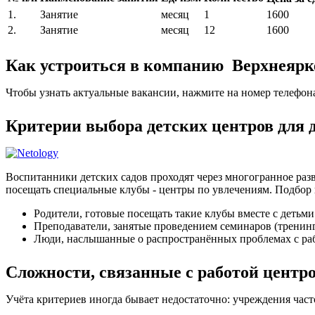
1.
Занятие
месяц
1
1600
2.
Занятие
месяц
12
1600
Как устроиться в компанию Верхнеярк
Чтобы узнать актуальные вакансии, нажмите на номер телефон
Критерии выбора детских центров для
Воспитанники детских садов проходят через многогранное разв
посещать специальные клубы - центры по увлечениям. Подбор 
Родители, готовые посещать такие клубы вместе с детьми
Преподаватели, занятые проведением семинаров (тренин
Люди, наслышанные о распространённых проблемах с раб
Сложности, связанные с работой центр
Учёта критериев иногда бывает недостаточно: учреждения час