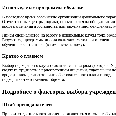
Используемые программы обучения
В последнее время российские организации дошкольного харак
Отечественные центры, однако, не скупаются на оборудовании
вроде разделения пространства или закупка многочисленных 
Приём специалистов на работу в дошкольные клубы тоже обходи
Разумеется, программы иногда включают методики от специали
обучения воспитанника (в том числе на дому).
Кратко о главном
Выбор подходящего клуба осложняется из-за ряда факторов. У
бюджета, трудности с приобретением лицензии, тщательный по
вроде диплома, лицензии или образовательного плана иногда п
подходить ответственным образом.
Подробнее о факторах выбора учрежден
Штаб преподавателей
Приоритет дошкольного заведения заключается в том, чтобы та