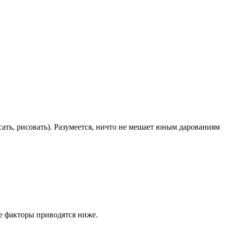
ать, рисовать). Разумеется, ничто не мешает юным дарованиям
е факторы приводятся ниже.