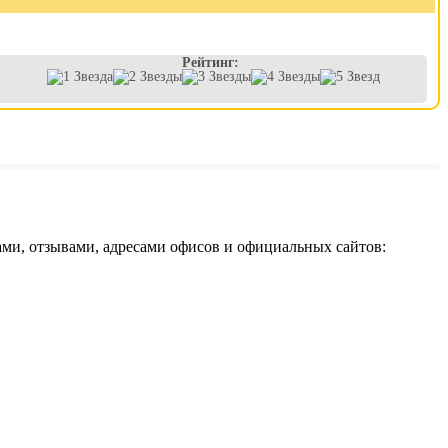
Рейтинг:
ми, отзывами, адресами офисов и официальных сайтов: