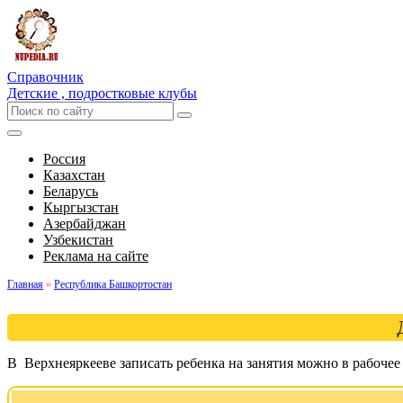
Справочник
Детские , подростковые клубы
Россия
Казахстан
Беларусь
Кыргызстан
Азербайджан
Узбекистан
Реклама на сайте
Главная
»
Республика Башкортостан
В Верхнеяркееве записать ребенка на занятия можно в рабочее