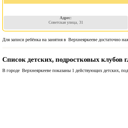
Адрес:
Советская улица, 31
Для записи ребёнка на занятия в Верхнеяркееве достаточно на
Список детских, подростковых клубов г
В городе Верхнеяркееве показаны 1 действующих детских, под