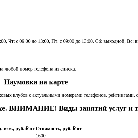
3:00, Чт: с 09:00 до 13:00, Пт: с 09:00 до 13:00, Сб: выходной, Вс:
на любой номер телефона из списка.
. Наумовка на карте
ковых клубов с актуальными номерами телефонов, рейтингами, 
е. ВНИМАНИЕ! Виды занятий услуг и т
. изм., руб. ₽ от
Стоимость, руб. ₽ от
1600