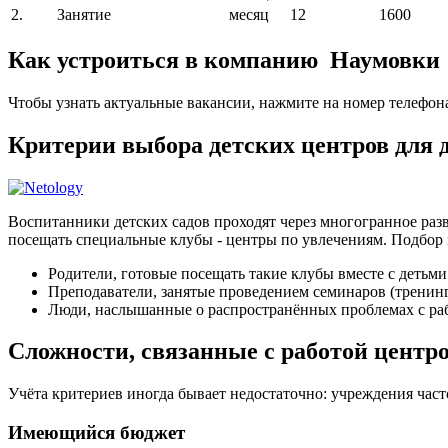
2.
Занятие
месяц
12
1600
Как устроиться в компанию Наумовки
Чтобы узнать актуальные вакансии, нажмите на номер телефон
Критерии выбора детских центров для
Воспитанники детских садов проходят через многогранное разв
посещать специальные клубы - центры по увлечениям. Подбор 
Родители, готовые посещать такие клубы вместе с детьми
Преподаватели, занятые проведением семинаров (тренин
Люди, наслышанные о распространённых проблемах с раб
Сложности, связанные с работой центр
Учёта критериев иногда бывает недостаточно: учреждения час
Имеющийся бюджет