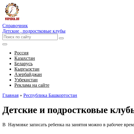
Справочник
Детские , подростковые клубы
Россия
Казахстан
Беларусь
Кыргызстан
Азербайджан
Узбекистан
Реклама на сайте
Главная
»
Республика Башкортостан
Детские и подростковые клуб
В Наумовке записать ребенка на занятия можно в рабочее врем