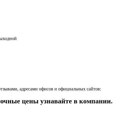
 выходной
отзывами, адресами офисов и официальных сайтов:
очные цены узнавайте в компании.