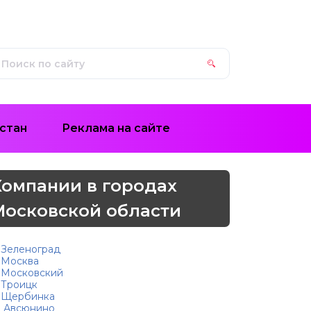
стан
Реклама на сайте
Компании в городах
Московской области
Зеленоград
Москва
Московский
Троицк
Щербинка
Авсюнино