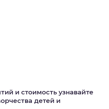
ий и стоимость узнавайте
ворчества детей и