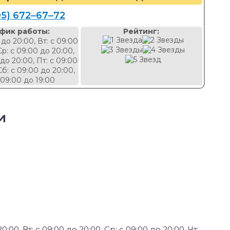
95) 672‒67‒72
фик работы:
Рейтинг:
 до 20:00, Вт: с 09:00
Ср: с 09:00 до 20:00,
 до 20:00, Пт: с 09:00
Сб: с 09:00 до 20:00,
 09:00 до 19:00
и
0:00, Вт: с 09:00 до 20:00, Ср: с 09:00 до 20:00, Чт: