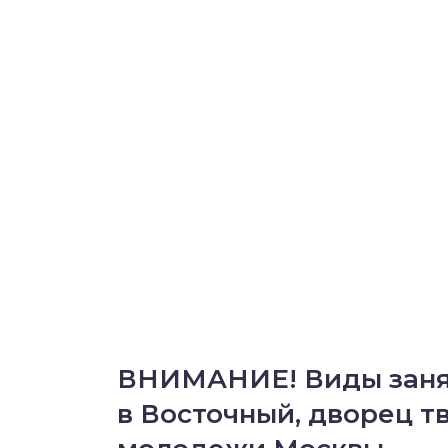
ВНИМАНИЕ! Виды занят
в Восточный, дворец т