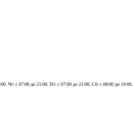
:00, Чт: с 07:00 до 21:00, Пт: с 07:00 до 21:00, Сб: с 08:00 до 19:00