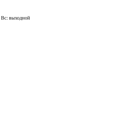
0, Вс: выходной