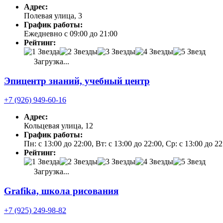
Адрес:
Полевая улица, 3
График работы:
Ежедневно с 09:00 до 21:00
Рейтинг:
Загрузка...
Эпицентр знаний, учебный центр
+7 (926) 949-60-16
Адрес:
Кольцевая улица, 12
График работы:
Пн: с 13:00 до 22:00, Вт: с 13:00 до 22:00, Ср: с 13:00 до 22
Рейтинг:
Загрузка...
Grafika, школа рисования
+7 (925) 249-98-82