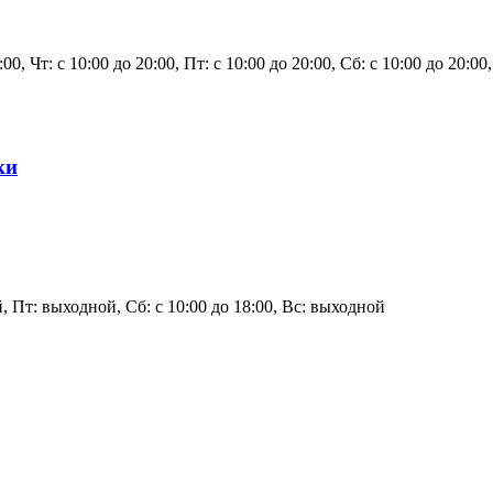
0:00, Чт: с 10:00 до 20:00, Пт: с 10:00 до 20:00, Сб: с 10:00 до 20:0
ки
 Пт: выходной, Сб: с 10:00 до 18:00, Вс: выходной