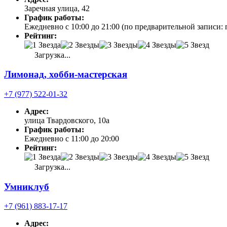
Заречная улица, 42
График работы:
Ежедневно с 10:00 до 21:00 (по предварительной записи: 
Рейтинг:
Загрузка...
Лимонад, хобби-мастерская
+7 (977) 522-01-32
Адрес:
улица Твардовского, 10а
График работы:
Ежедневно с 11:00 до 20:00
Рейтинг:
Загрузка...
Умниклуб
+7 (961) 883-17-17
Адрес: