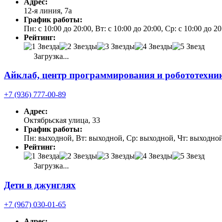
Адрес:
12-я линия, 7а
График работы:
Пн: с 10:00 до 20:00, Вт: с 10:00 до 20:00, Ср: с 10:00 до 2
Рейтинг:
Загрузка...
Айклаб, центр программирования и робототехни
+7 (936) 777-00-89
Адрес:
Октябрьская улица, 33
График работы:
Пн: выходной, Вт: выходной, Ср: выходной, Чт: выходной,
Рейтинг:
Загрузка...
Дети в джунглях
+7 (967) 030-01-65
Адрес: