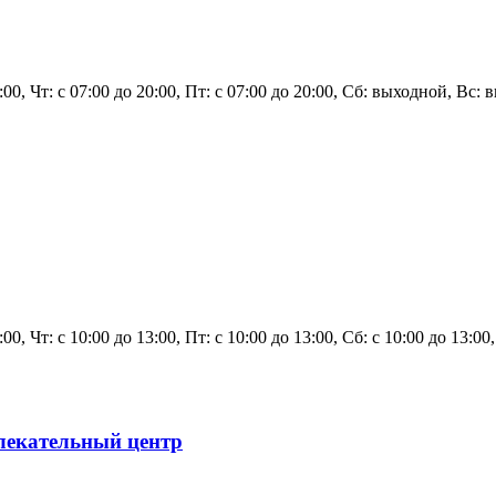
0:00, Чт: с 07:00 до 20:00, Пт: с 07:00 до 20:00, Сб: выходной, Вс:
3:00, Чт: с 10:00 до 13:00, Пт: с 10:00 до 13:00, Сб: с 10:00 до 13:0
влекательный центр