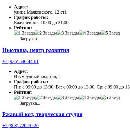
Адрес:
улица Маяковского, 12 ст1
График работы:
Ежедневно с 10:00 до 21:00
Рейтинг:
Загрузка...
Ньютоша, центр развития
+7 (926) 546-44-61
Адрес:
Изумрудный квартал, 5
График работы:
Пн: с 09:00 до 13:00, Вт: с 09:00 до 13:00, Ср: с 09:00 до 1
Рейтинг:
Загрузка...
Ржавый кот, творческая студия
+7 (968) 720-70-20