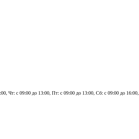
3:00, Чт: с 09:00 до 13:00, Пт: с 09:00 до 13:00, Сб: с 09:00 до 16:0