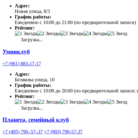
Адрес:
Новая улица, 8/3
График работы:
Ежедневно с 10:00 до 21:00 (по предварительной записи)
Рейтинг:
Загрузка...
Умниклуб
+7 (961) 883-17-17
Адрес:
Белякова улица, 10
График работы:
Ежедневно с 10:00 до 20:00 (по предварительной записи: 
Рейтинг:
Загрузка...
Планета, семейный клуб
+7 (495) 790‒57‒37
+7 (903) 790-57-37