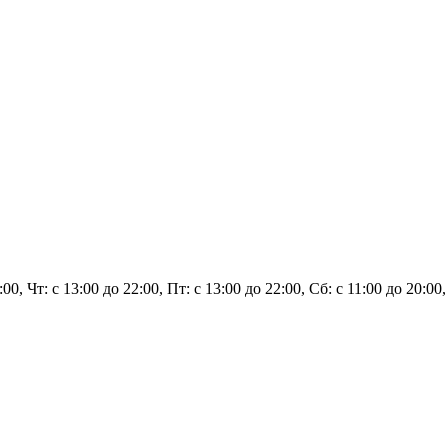
:00, Чт: с 13:00 до 22:00, Пт: с 13:00 до 22:00, Сб: с 11:00 до 20:0