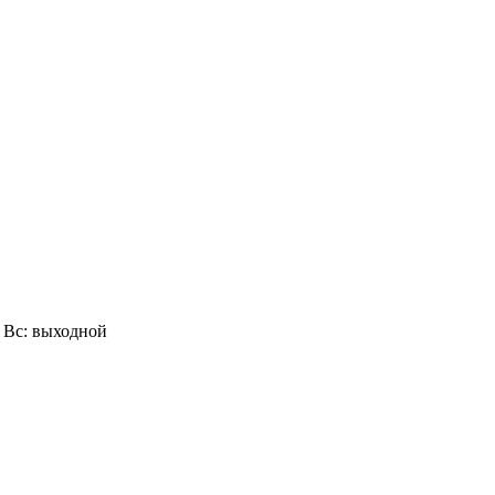
0, Вс: выходной