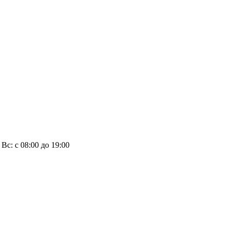
, Вс: с 08:00 до 19:00