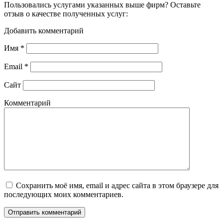
Пользовались услугами указанных выше фирм? Оставьте
отзыв о качестве полученных услуг:
Добавить комментарий
Имя
*
Email
*
Сайт
Комментарий
Сохранить моё имя, email и адрес сайта в этом браузере для
последующих моих комментариев.