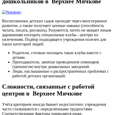
дошкольников в Верхнее Мячкове
Воспитанники детских садов проходят через многогранное
развитие, а также получают ценные навыки (способность
читать, писать, рисовать). Разумеется, ничто не мешает юным
дарованиям посещать специальные клубы - центры по
увлечениям. Подбор подходящего учреждения полезен для
таких категорий людей:
Родители, готовые посещать такие клубы вместе с
детьми.
Преподаватели, занятые проведением семинаров
(тренингов) внутри дошкольных заведений.
Люди, наслышанные о распространённых проблемах с
работой детских организаций.
Сложности, связанные с работой
центров в Верхнее Мячкове
Учёта критериев иногда бывает недостаточно: учреждения
часто сталкиваются с определёнными трудностями.
Соответствующие факторы приводятся ниже.