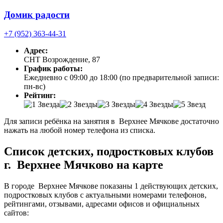
Домик радости
+7 (952) 363-44-31
Адрес:
СНТ Возрождение, 87
График работы:
Ежедневно с 09:00 до 18:00 (по предварительной записи:
пн-вс)
Рейтинг:
Для записи ребёнка на занятия в Верхнее Мячкове достаточно
нажать на любой номер телефона из списка.
Список детских, подростковых клубов
г. Верхнее Мячково на карте
В городе Верхнее Мячкове показаны 1 действующих детских,
подростковых клубов с актуальными номерами телефонов,
рейтингами, отзывами, адресами офисов и официальных
сайтов: