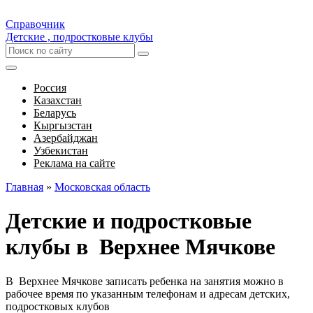
Справочник
Детские , подростковые клубы
Россия
Казахстан
Беларусь
Кыргызстан
Азербайджан
Узбекистан
Реклама на сайте
Главная
»
Московская область
Детские и подростковые
клубы в Верхнее Мячкове
В Верхнее Мячкове записать ребенка на занятия можно в
рабочее время по указанным телефонам и адресам детских,
подростковых клубов