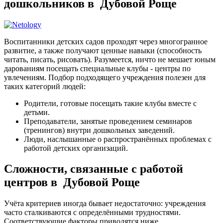
дошкольников в Дубовой Роще
Воспитанники детских садов проходят через многогранное
развитие, а также получают ценные навыки (способность
читать, писать, рисовать). Разумеется, ничто не мешает юным
дарованиям посещать специальные клубы - центры по
увлечениям. Подбор подходящего учреждения полезен для
таких категорий людей:
Родители, готовые посещать такие клубы вместе с
детьми.
Преподаватели, занятые проведением семинаров
(тренингов) внутри дошкольных заведений.
Люди, наслышанные о распространённых проблемах с
работой детских организаций.
Сложности, связанные с работой
центров в Дубовой Роще
Учёта критериев иногда бывает недостаточно: учреждения
часто сталкиваются с определёнными трудностями.
Соответствующие факторы приводятся ниже.