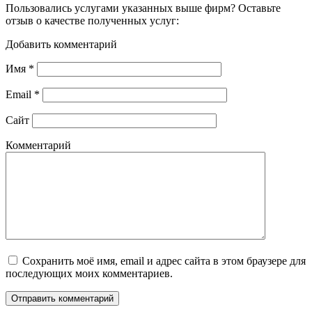
Пользовались услугами указанных выше фирм? Оставьте
отзыв о качестве полученных услуг:
Добавить комментарий
Имя
*
Email
*
Сайт
Комментарий
Сохранить моё имя, email и адрес сайта в этом браузере для
последующих моих комментариев.