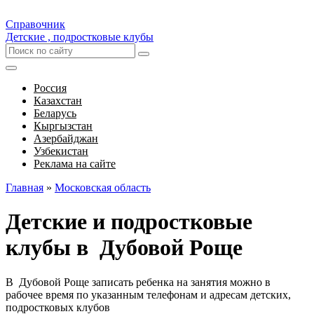
Справочник
Детские , подростковые клубы
Россия
Казахстан
Беларусь
Кыргызстан
Азербайджан
Узбекистан
Реклама на сайте
Главная
»
Московская область
Детские и подростковые
клубы в Дубовой Роще
В Дубовой Роще записать ребенка на занятия можно в
рабочее время по указанным телефонам и адресам детских,
подростковых клубов