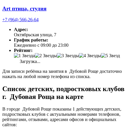
Art птица, студия
+7 (964) 566-26-64
Адрес:
Октябрьская улица, 7
График работы:
Ежедневно с 09:00 до 23:00
Рейтинг:
Загрузка...
Для записи ребёнка на занятия в Дубовой Роще достаточно
нажать на любой номер телефона из списка.
Список детских, подростковых клубов
г. Дубовая Роща на карте
В городе Дубовой Роще показаны 1 действующих детских,
подростковых клубов с актуальными номерами телефонов,
рейтингами, отзывами, адресами офисов и официальных
сайтов: