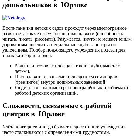
дошкольников в Юрлове
Воспитанники детских садов проходят через многогранное
развитие, а также получают ценные навыки (способность
читать, писать, рисовать). Разумеется, ничто не мешает юным
дарованиям посещать специальные клубы - центры по
увлечениям. Подбор подходящего учреждения полезен для
таких категорий людей:
Родители, готовые посещать такие клубы вместе с
детьми.
Преподаватели, занятые проведением семинаров
(тренингов) внутри дошкольных заведений.
Люди, наслышанные о распространённых проблемах с
работой детских организаций.
Сложности, связанные с работой
центров в Юрлове
Учёта критериев иногда бывает недостаточно: учреждения
часто сталкиваются с определёнными трудностями.