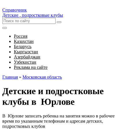
Справочник
Детские , подростковые клубы
Россия
Казахстан
Беларусь
Кыргызстан
Азербайджан
Узбекистан
Реклама на сайте
Главная
»
Московская область
Детские и подростковые
клубы в Юрлове
В Юрлове записать ребенка на занятия можно в рабочее
время по указанным телефонам и адресам детских,
подростковых клубов