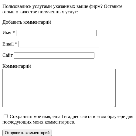
Пользовались услугами указанных выше фирм? Оставьте
отзыв о качестве полученных услуг:
Добавить комментарий
Имя
*
Email
*
Сайт
Комментарий
Сохранить моё имя, email и адрес сайта в этом браузере для
последующих моих комментариев.