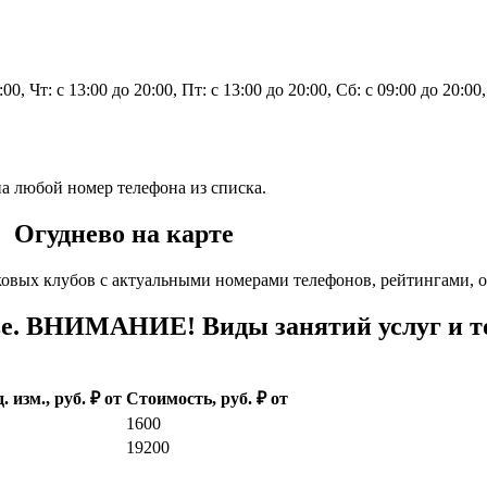
0:00, Чт: с 13:00 до 20:00, Пт: с 13:00 до 20:00, Сб: с 09:00 до 20:0
на любой номер телефона из списка.
. Огуднево на карте
ковых клубов с актуальными номерами телефонов, рейтингами, о
е. ВНИМАНИЕ! Виды занятий услуг и то
. изм., руб. ₽ от
Стоимость, руб. ₽ от
1600
19200