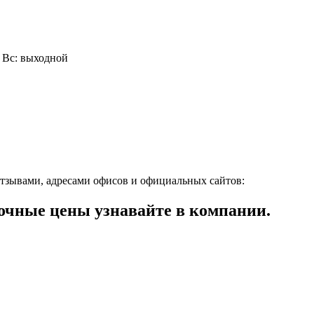
0, Вс: выходной
тзывами, адресами офисов и официальных сайтов:
чные цены узнавайте в компании.