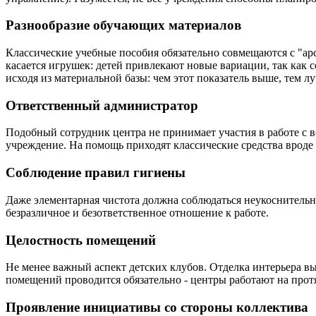
Разнообразие обучающих материалов
Классические учебные пособия обязательно совмещаются с "ар
касается игрушек: детей привлекают новые вариации, так как 
исходя из материальной базы: чем этот показатель выше, тем л
Ответственный администратор
Подобный сотрудник центра не принимает участия в работе с в
учреждение. На помощь приходят классические средства врод
Соблюдение правил гигиены
Даже элементарная чистота должна соблюдаться неукоснительно
безразличное и безответственное отношение к работе.
Целостность помещений
Не менее важный аспект детских клубов. Отделка интерьера вы
помещений проводится обязательно - центры работают на прот
Проявление инициативы со стороны коллектива