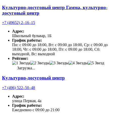
Культурно-досуговый центр Гамма, культурно-
досуговый центр
+7 (49652) 2‒16‒15
Адрес:
Школьный бульвар, 1Б
График работы:
Пн: с 09:00 до 18:00, Вт: с 09:00 до 18:00, Ср: с 09:00 до
18:00, Чт: с 09:00 до 18:00, Пт: с 09:00 до 18:00, Сб:
выходной, Вс: выходной
Рейтинг:
Загрузка...
Культурно-досуговый центр
+7 (496) 522‒50‒48
Адрес:
улица Первая, 4а
График работы:
Ежедневно с 09:00 до 21:00