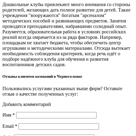
Дошкольные клубы привлекают много внимания со стороны
родителей, желающих дать полное развитие для детей. Такие
учреждения "вооружаются" богатым "арсеналом"
методических пособий и развивающих предметов. Занятия
проводятся преподавателями, набравшими солидный опыт.
Разумеется, образовательная работа в условиях российских
реалий всегда омрачается из-за ряда факторов. Например,
площадкам не хватает бюджета, чтобы обеспечить центр
игрушками и методическими материалами. Отсюда вытекает
необходимость соблюдения критериев, когда речь идёт о
подборе надёжного клуба для обучения и развития
воспитанников детских садов.
Отзывы клиентов компаний в Черноголовке
Пользовались услугами указанных выше фирм? Оставьте
отзыв о качестве полученных услуг:
Добавить комментарий
Имя
*
Email
*