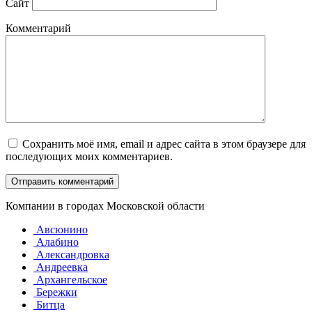
Сайт
Комментарий
Сохранить моё имя, email и адрес сайта в этом браузере для
последующих моих комментариев.
Компании в городах Московской области
Авсюнино
Алабино
Александровка
Андреевка
Архангельское
Бережки
Битца