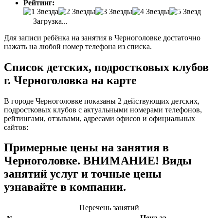
Рейтинг:
Загрузка...
Для записи ребёнка на занятия в Черноголовке достаточно
нажать на любой номер телефона из списка.
Список детских, подростковых клубов
г. Черноголовка на карте
В городе Черноголовке показаны 2 действующих детских,
подростковых клубов с актуальными номерами телефонов,
рейтингами, отзывами, адресами офисов и официальных
сайтов:
Примерные цены на занятия в
Черноголовке. ВНИМАНИЕ! Виды
занятий услуг и точные цены
узнавайте в компании.
Перечень занятий
Цена за