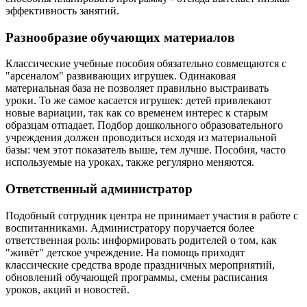
эффективность занятий.
Разнообразие обучающих материалов
Классические учебные пособия обязательно совмещаются с
"арсеналом" развивающих игрушек. Одинаковая
материальная база не позволяет правильно выстраивать
уроки. То же самое касается игрушек: детей привлекают
новые вариации, так как со временем интерес к старым
образцам отпадает. Подбор дошкольного образовательного
учреждения должен проводиться исходя из материальной
базы: чем этот показатель выше, тем лучше. Пособия, часто
используемые на уроках, также регулярно меняются.
Ответственный администратор
Подобный сотрудник центра не принимает участия в работе с
воспитанниками. Администратору поручается более
ответственная роль: информировать родителей о том, как
"живёт" детское учреждение. На помощь приходят
классические средства вроде праздничных мероприятий,
обновлений обучающей программы, смены расписания
уроков, акций и новостей.