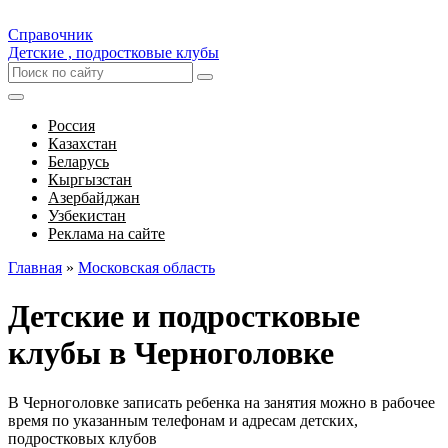
Справочник
Детские , подростковые клубы
Россия
Казахстан
Беларусь
Кыргызстан
Азербайджан
Узбекистан
Реклама на сайте
Главная
»
Московская область
Детские и подростковые
клубы в Черноголовке
В Черноголовке записать ребенка на занятия можно в рабочее
время по указанным телефонам и адресам детских,
подростковых клубов