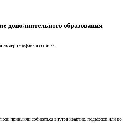
е дополнительного образования
 номер телефона из списка.
 люди привыкли собираться внутри квартир, подъездов или во