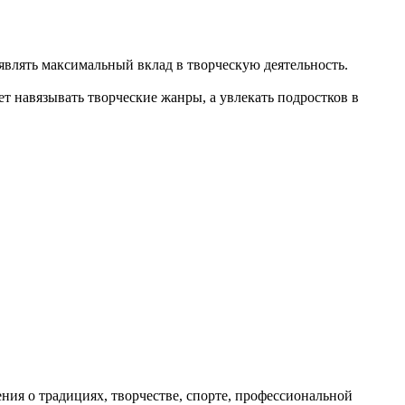
влять максимальный вклад в творческую деятельность.
т навязывать творческие жанры, а увлекать подростков в
ия о традициях, творчестве, спорте, профессиональной