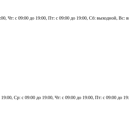
9:00, Чт: с 09:00 до 19:00, Пт: с 09:00 до 19:00, Сб: выходной, Вс:
о 19:00, Ср: с 09:00 до 19:00, Чт: с 09:00 до 19:00, Пт: с 09:00 до