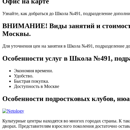
Офис на карте
Узнайте, как добраться до Школа №491, подразделение дополн
ВНИМАНИЕ! Виды занятий и стоимость 
Москвы.
Для уточнения цен на занятия в Школа №491, подразделение д
Особенности услуг в Школа №491, подр
Экономия времени.
Удобство.
Быстрая покупка.
Доступность в Москве
Особенности подростковых клубов, ню
Культурные центры находятся во многих городах страны. К та
дворах. Представителям взрослого поколения достаточно остава