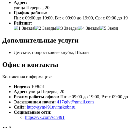
Адрес:
улица Перерва, 20
График работы:
Пн: с 09:00 до 19:00, Вт: с 09:00 до 19:00, Ср: с 09:00 до 1
Рейтинг:
Дополнительные услуги
Детские, подростковые клубы, Школы
Офис и контакты
Контактная информация:
Индекс:
109651
Адрес:
улица Перерва, 20
Режим работы офиса:
Пн: с 09:00 до 19:00, Вт: с 09:00 д
Электронная почта:
417gdv@gmail.com
Сайт:
http://gym491uv.mskobr.ru
Социальные сети:
https://vk.com/sch491