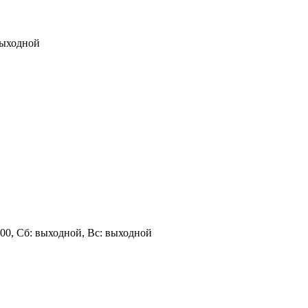
 выходной
 19:00, Сб: выходной, Вс: выходной