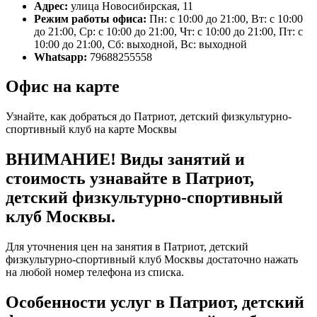
Адрес:
улица Новосибирская, 11
Режим работы офиса:
Пн: с 10:00 до 21:00, Вт: с 10:00
до 21:00, Ср: с 10:00 до 21:00, Чт: с 10:00 до 21:00, Пт: с
10:00 до 21:00, Сб: выходной, Вс: выходной
Whatsapp:
79688255558
Офис на карте
Узнайте, как добраться до Патриот, детский физкультурно-
спортивный клуб на карте Москвы
ВНИМАНИЕ! Виды занятий и
стоимость узнавайте в Патриот,
детский физкультурно-спортивный
клуб Москвы.
Для уточнения цен на занятия в Патриот, детский
физкультурно-спортивный клуб Москвы достаточно нажать
на любой номер телефона из списка.
Особенности услуг в Патриот, детский