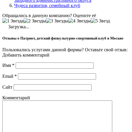
Западного административного округа
Чудеса развития, семейный клуб
Обращались в данную компанию? Оцените её
Загрузка...
Отзывы о Патриот, детский физкультурно-спортивный клуб в Москве
Пользовались услугами данной фирмы? Оставьте свой отзыв:
Добавить комментарий
Имя
*
Email
*
Сайт
Комментарий