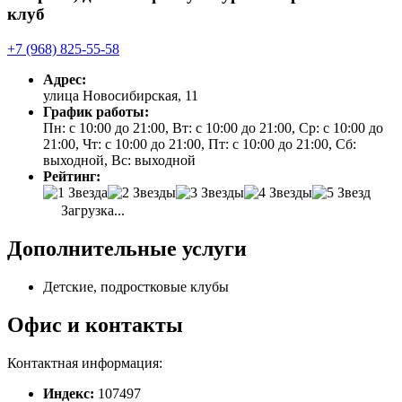
клуб
+7 (968) 825-55-58
Адрес:
улица Новосибирская, 11
График работы:
Пн: с 10:00 до 21:00, Вт: с 10:00 до 21:00, Ср: с 10:00 до
21:00, Чт: с 10:00 до 21:00, Пт: с 10:00 до 21:00, Сб:
выходной, Вс: выходной
Рейтинг:
Загрузка...
Дополнительные услуги
Детские, подростковые клубы
Офис и контакты
Контактная информация:
Индекс:
107497