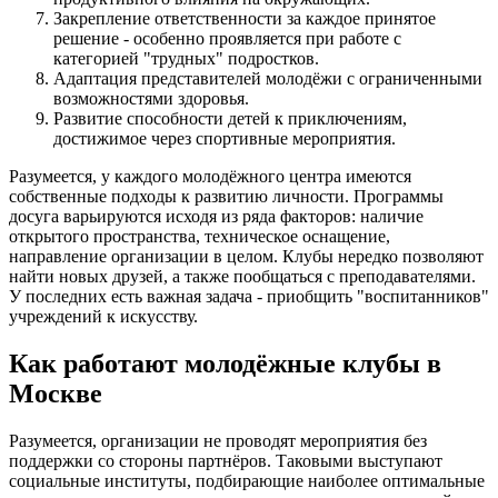
Закрепление ответственности за каждое принятое
решение - особенно проявляется при работе с
категорией "трудных" подростков.
Адаптация представителей молодёжи с ограниченными
возможностями здоровья.
Развитие способности детей к приключениям,
достижимое через спортивные мероприятия.
Разумеется, у каждого молодёжного центра имеются
собственные подходы к развитию личности. Программы
досуга варьируются исходя из ряда факторов: наличие
открытого пространства, техническое оснащение,
направление организации в целом. Клубы нередко позволяют
найти новых друзей, а также пообщаться с преподавателями.
У последних есть важная задача - приобщить "воспитанников"
учреждений к искусству.
Как работают молодёжные клубы в
Москве
Разумеется, организации не проводят мероприятия без
поддержки со стороны партнёров. Таковыми выступают
социальные институты, подбирающие наиболее оптимальные