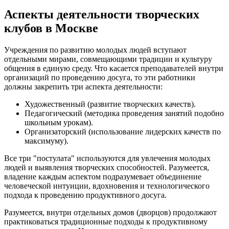
Аспекты деятельности творческих
клубов в Москве
Учреждения по развитию молодых людей вступают
отдельными мирами, совмещающими традиции и культуру
общения в единую среду. Что касается преподавателей внутри
организаций по проведению досуга, то эти работники
должны закрепить три аспекта деятельности:
Художественный (развитие творческих качеств).
Педагогический (методика проведения занятий подобно
школьным урокам).
Организаторский (использование лидерских качеств по
максимуму).
Все три "постулата" используются для увлечения молодых
людей и выявления творческих способностей. Разумеется,
владение каждым аспектом подразумевает объединение
человеческой интуиции, вдохновения и технологического
подхода к проведению продуктивного досуга.
Разумеется, внутри отдельных домов (дворцов) продолжают
практиковаться традиционные подходы к продуктивному