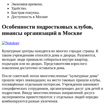
Экономия времени.
Удобство.
Быстрая покупка.
Доступность в Москве
Особенности подростковых клубов,
нюансы организаций в Москве
Культурные центры находятся во многих городах страны. К
таким учреждениям относятся дома и дворцы. Разумеется,
молодые люди привыкли собираться внутри квартир,
подъездов или во дворах. Представителям взрослого
поколения достаточно оставаться дома.
После советской эпохи многочисленные "культурные дома"
прошли через ликвидацию; на место таковых пришли клубы,
посвящённые отдельным интересам. Учреждения нанимают
специфических сотрудников, организующих досуг для детей и
подростков. Ввиду многочисленных направлений досуга
эксперименты приветствуются: у отдельных людей нередко
комбинируются разные увлечения.