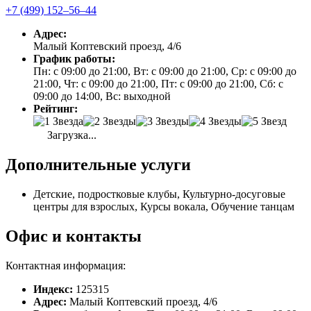
+7 (499) 152‒56‒44
Адрес:
Малый Коптевский проезд, 4/6
График работы:
Пн: с 09:00 до 21:00, Вт: с 09:00 до 21:00, Ср: с 09:00 до
21:00, Чт: с 09:00 до 21:00, Пт: с 09:00 до 21:00, Сб: с
09:00 до 14:00, Вс: выходной
Рейтинг:
Загрузка...
Дополнительные услуги
Детские, подростковые клубы, Культурно-досуговые
центры для взрослых, Курсы вокала, Обучение танцам
Офис и контакты
Контактная информация:
Индекс:
125315
Адрес:
Малый Коптевский проезд, 4/6