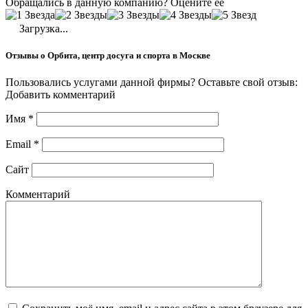
Обращались в данную компанию? Оцените её
Загрузка...
Отзывы о Орбита, центр досуга и спорта в Москве
Пользовались услугами данной фирмы? Оставьте свой отзыв:
Добавить комментарий
Имя
*
Email
*
Сайт
Комментарий