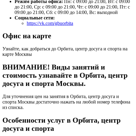
Режим работы офиса:
Пн: с 09:00 до 21:00, Вт: с 09:00
до 21:00, Ср: с 09:00 до 21:00, Чт: с 09:00 до 21:00, Пт: с
09:00 до 21:00, Сб: с 09:00 до 14:00, Вс: выходной
Социальные сети:
https://vk.com/gbuorbita
Офис на карте
Узнайте, как добраться до Орбита, центр досуга и спорта на
карте Москвы
ВНИМАНИЕ! Виды занятий и
стоимость узнавайте в Орбита, центр
досуга и спорта Москвы.
Для уточнения цен на занятия в Орбита, центр досуга и
спорта Москвы достаточно нажать на любой номер телефона
из списка.
Особенности услуг в Орбита, центр
досуга и спорта