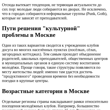
Отсюда вытекает тенденция, не теряющая актуальности до
сих пор: молодые люди собираются во дворах. Не исключено,
что в городах собираются неформальные группы (Punk, Goth),
которые не зависят от преподавателей.
Пути решения "культурной"
проблемы в Москве
Один из таких вариантов сводится к учреждению клубов
досуга во многих населённых пунктах (посёлках, сёлах,
загородных коттеджах). Тем самым проходит объединение
родителей, школьных преподавателей, общественных центров
и муниципальных органов в единую систему воспитания
молодёжи. Проще говоря, такие структуры появляются по
месту жительства людей: именно там удастся достичь
"продуктивного" проведения времени без необходимости
поездки в крупные центры.
Возрастные категории в Москве
Отдельные регионы страны накладывают рамки относительно
посещения молодёжных клубов. Например, большинство