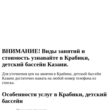
ВНИМАНИЕ! Виды занятий и
стоимость узнавайте в Крабики,
детский бассейн Казани.
Для уточнения цен на занятия в Крабики, детский бассейн
Казани достаточно нажать на любой номер телефона из
списка.
Особенности услуг в Крабики, детский
бассейн