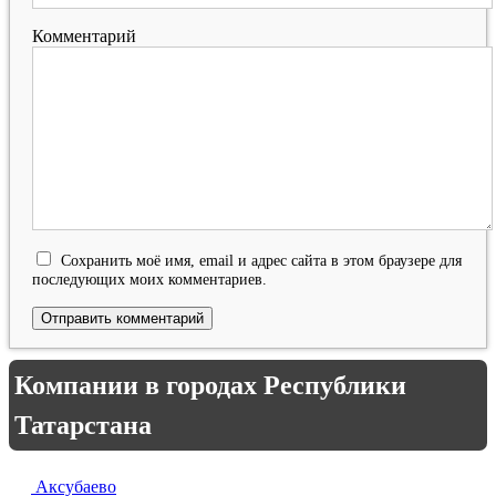
Комментарий
Сохранить моё имя, email и адрес сайта в этом браузере для
последующих моих комментариев.
Компании в городах Республики
Татарстана
Аксубаево