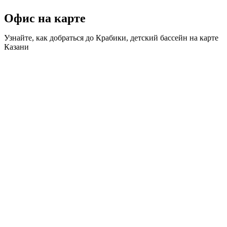
Офис на карте
Узнайте, как добраться до Крабики, детский бассейн на карте
Казани