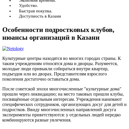
Экономия времени.
Удобство.
Быстрая покупка.
Доступность в Казани
Особенности подростковых клубов,
нюансы организаций в Казани
Культурные центры находятся во многих городах страны. К
таким учреждениям относятся дома и дворцы. Разумеется,
молодые люди привыкли собираться внутри квартир,
подъездов или во дворах. Представителям взрослого
поколения достаточно оставаться дома.
После советской эпохи многочисленные "культурные дома"
прошли через ликвидацию; на место таковых пришли клубы,
посвящённые отдельным интересам. Учреждения нанимают
специфических сотрудников, организующих досуг для детей и
подростков. Ввиду многочисленных направлений досуга
эксперименты приветствуются: у отдельных людей нередко
комбинируются разные увлечения.