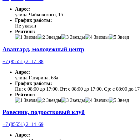
Адрес:
улица Чайковского, 15
График работы:
Не указан
Рейтинг:
Авангард, молодежный центр
+7 (85551) 2‒17‒88
Адрес:
улица Гагарина, 68а
График работы:
Пн: с 08:00 до 17:00, Вт: с 08:00 до 17:00, Ср: с 08:00 до 1
Рейтинг:
Ровесник, подростковый клуб
+7 (85551) 2‒14‒69
Адрес: