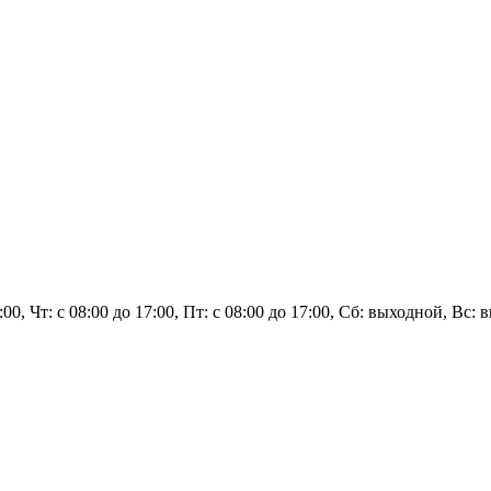
7:00, Чт: с 08:00 до 17:00, Пт: с 08:00 до 17:00, Сб: выходной, Вс: