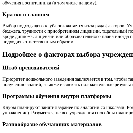
обучения воспитанника (в том числе на дому).
Кратко о главном
Выбор подходящего клуба осложняется из-за ряда факторов. У
бюджета, трудности с приобретением лицензии, тщательный по
вроде диплома, лицензии или образовательного плана иногда п
подходить ответственным образом.
Подробнее о факторах выбора учрежден
Штаб преподавателей
Приоритет дошкольного заведения заключается в том, чтобы та
получению знаний, а также извлекать положительные результат
Программы обучения внутри платформы
Клубы планируют занятия заранее по аналогии со школами. Ро
упражнение). Разумеется, не все учреждения способны планиро
Разнообразие обучающих материалов