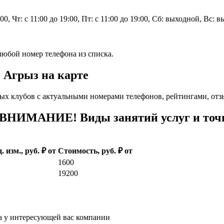
9:00, Чт: с 11:00 до 19:00, Пт: с 11:00 до 19:00, Сб: выходной, Вс: 
любой номер телефона из списка.
. Агрыз на карте
ых клубов с актуальными номерами телефонов, рейтингами, отз
 ВНИМАНИЕ! Виды занятий услуг и точн
. изм., руб. ₽ от
Стоимость, руб. ₽ от
1600
19200
а у интересующей вас компании