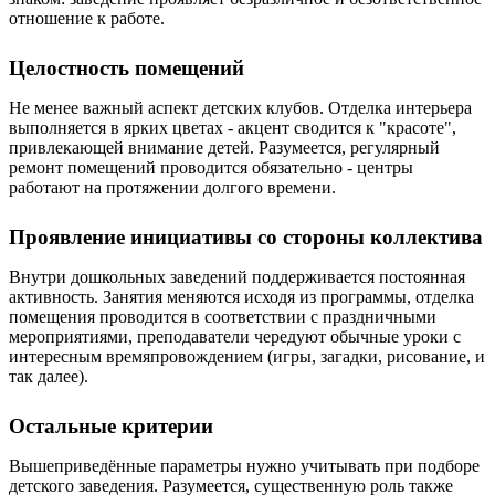
отношение к работе.
Целостность помещений
Не менее важный аспект детских клубов. Отделка интерьера
выполняется в ярких цветах - акцент сводится к "красоте",
привлекающей внимание детей. Разумеется, регулярный
ремонт помещений проводится обязательно - центры
работают на протяжении долгого времени.
Проявление инициативы со стороны коллектива
Внутри дошкольных заведений поддерживается постоянная
активность. Занятия меняются исходя из программы, отделка
помещения проводится в соответствии с праздничными
мероприятиями, преподаватели чередуют обычные уроки с
интересным времяпровождением (игры, загадки, рисование, и
так далее).
Остальные критерии
Вышеприведённые параметры нужно учитывать при подборе
детского заведения. Разумеется, существенную роль также