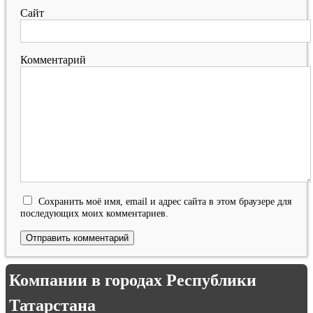
Сайт
Комментарий
Сохранить моё имя, email и адрес сайта в этом браузере для
последующих моих комментариев.
Компании в городах Республики
Татарстана