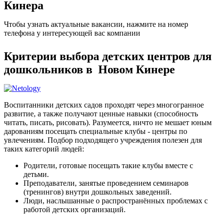
Кинера
Чтобы узнать актуальные вакансии, нажмите на номер
телефона у интересующей вас компании
Критерии выбора детских центров для
дошкольников в Новом Кинере
Воспитанники детских садов проходят через многогранное
развитие, а также получают ценные навыки (способность
читать, писать, рисовать). Разумеется, ничто не мешает юным
дарованиям посещать специальные клубы - центры по
увлечениям. Подбор подходящего учреждения полезен для
таких категорий людей:
Родители, готовые посещать такие клубы вместе с
детьми.
Преподаватели, занятые проведением семинаров
(тренингов) внутри дошкольных заведений.
Люди, наслышанные о распространённых проблемах с
работой детских организаций.