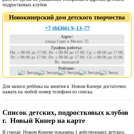
подростковых клубов
Новокинерский дом детского творчества
+7 (84366) 9‒13‒77
Адрес:
улица Серп и Молот, 55
График работы:
Пн: с 08:00 до 17:00, Вт: с 08:00 до 17:00, Ср: с 08:00 до 17:00,
Чт: с 08:00 до 17:00, Пт: с 08:00 до 17:00, Сб: с 08:00 до 11:00,
Вс: выходной
Рейтинг:
Для записи ребёнка на занятия в Новом Кинере достаточно
нажать на любой номер телефона из списка.
Список детских, подростковых клубов
г. Новый Кинер на карте
В городе Новом Кинере показаны 1 действующих детских,