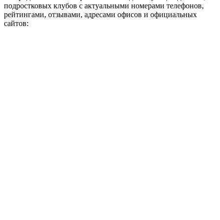
подростковых клубов с актуальными номерами телефонов,
рейтингами, отзывами, адресами офисов и официальных
сайтов: