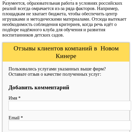
Разумеется, образовательная работа в условиях российских
реалий всегда омрачается из-за ряда факторов. Например,
площадкам не хватает бюджета, чтобы обеспечить центр
игрушками и методическими материалами. Отсюда вытекает
необходимость соблюдения критериев, когда речь идёт о
подборе надёжного клуба для обучения и развития
воспитанников детских садов.
Отзывы клиентов компаний в Новом
Кинере
Пользовались услугами указанных выше фирм?
Оставьте отзыв о качестве полученных услуг:
Добавить комментарий
Имя
*
Email
*