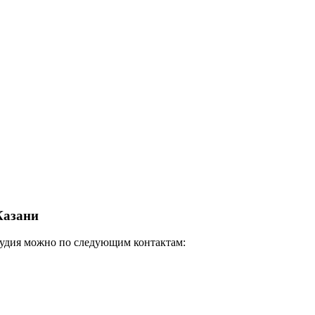
Казани
студия можно по следующим контактам: