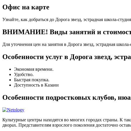
Офис на карте
Узнайте, как добраться до Дорога звезд, эстрадная школа-студи
ВНИМАНИЕ! Виды занятий и стоимость у
Для уточнения цен на занятия в Дорога звезд, эстрадная школа
Особенности услуг в Дорога звезд, эстр
Экономия времени.
Удобство.
Быстрая покупка.
Доступность в Казани
Особенности подростковых клубов, нюа
Культурные центры находятся во многих городах страны. К та
дворах. Представителям взрослого поколения достаточно остава