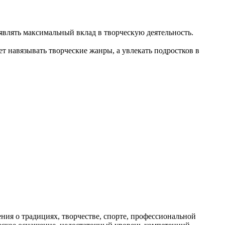
влять максимальный вклад в творческую деятельность.
т навязывать творческие жанры, а увлекать подростков в
ия о традициях, творчестве, спорте, профессиональной