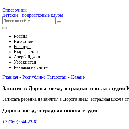
Справочник
Детские , подростковые клубы
Россия
Казахстан
Беларусь
Кыргызстан
Азербайджан
Узбекистан
Реклама на сайте
Главная
»
Республика Татарстан
»
Казань
Занятия в Дорога звезд, эстрадная школа-студия 
Записать ребенка на занятия в Дорога звезд, эстрадная школа-
Дорога звезд, эстрадная школа-студия
+7 (960) 044-23-61