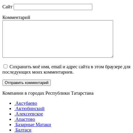
Сайт
Комментарий
Сохранить моё имя, email и адрес сайта в этом браузере для
последующих моих комментариев.
Компании в городах Республики Татарстана
Аксубаево
Актюбинский
Алексеевское
Апастово
Базарные Матаки
Балтаси