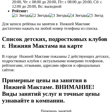
20:00, Чт: с 08:00 до 20:00, Пт: с 08:00 до 20:00, Сб: с
12:00 до 20:00, Вс: выходной
Рейтинг:
Для записи ребёнка на занятия в Нижней Мактаме
достаточно нажать на любой номер телефона из списка.
Список детских, подростковых клубов
г. Нижняя Мактама на карте
В городе Нижней Мактаме показаны 2 действующих детских,
подростковых клубов с актуальными номерами телефонов,
рейтингами, отзывами, адресами офисов и официальных
сайтов:
Примерные цены на занятия в
Нижней Мактаме. ВНИМАНИЕ!
Виды занятий услуг и точные цены
узнавайте в компании.
Перечень занятий