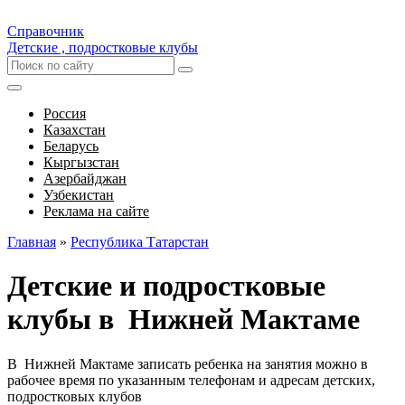
Справочник
Детские , подростковые клубы
Россия
Казахстан
Беларусь
Кыргызстан
Азербайджан
Узбекистан
Реклама на сайте
Главная
»
Республика Татарстан
Детские и подростковые
клубы в Нижней Мактаме
В Нижней Мактаме записать ребенка на занятия можно в
рабочее время по указанным телефонам и адресам детских,
подростковых клубов