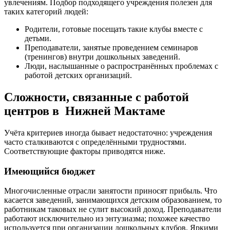
увлечениям. Подбор подходящего учреждения полезен для
таких категорий людей:
Родители, готовые посещать такие клубы вместе с
детьми.
Преподаватели, занятые проведением семинаров
(тренингов) внутри дошкольных заведений.
Люди, наслышанные о распространённых проблемах с
работой детских организаций.
Сложности, связанные с работой
центров в Нижней Мактаме
Учёта критериев иногда бывает недостаточно: учреждения
часто сталкиваются с определёнными трудностями.
Соответствующие факторы приводятся ниже.
Имеющийся бюджет
Многочисленные отрасли занятости приносят прибыль. Что
касается заведений, занимающихся детским образованием, то
работникам таковых не сулит высокий доход. Преподаватели
работают исключительно из энтузиазма; похожее качество
используется при организации дошкольных клубов. Яркими