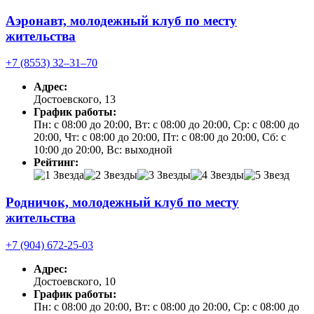
Аэронавт, молодежный клуб по месту
жительства
+7 (8553) 32‒31‒70
Адрес:
Достоевского, 13
График работы:
Пн: с 08:00 до 20:00, Вт: с 08:00 до 20:00, Ср: с 08:00 до
20:00, Чт: с 08:00 до 20:00, Пт: с 08:00 до 20:00, Сб: с
10:00 до 20:00, Вс: выходной
Рейтинг:
Родничок, молодежный клуб по месту
жительства
+7 (904) 672-25-03
Адрес:
Достоевского, 10
График работы:
Пн: с 08:00 до 20:00, Вт: с 08:00 до 20:00, Ср: с 08:00 до