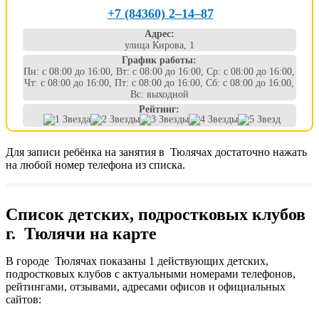
+7 (84360) 2‒14‒87
Адрес:
улица Кирова, 1
График работы:
Пн: с 08:00 до 16:00, Вт: с 08:00 до 16:00, Ср: с 08:00 до 16:00,
Чт: с 08:00 до 16:00, Пт: с 08:00 до 16:00, Сб: с 08:00 до 16:00,
Вс: выходной
Рейтинг:
Для записи ребёнка на занятия в Тюлячах достаточно нажать
на любой номер телефона из списка.
Список детских, подростковых клубов
г. Тюлячи на карте
В городе Тюлячах показаны 1 действующих детских,
подростковых клубов с актуальными номерами телефонов,
рейтингами, отзывами, адресами офисов и официальных
сайтов: