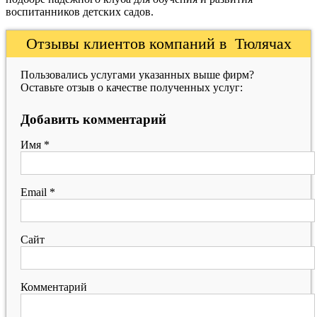
воспитанников детских садов.
Отзывы клиентов компаний в Тюлячах
Пользовались услугами указанных выше фирм?
Оставьте отзыв о качестве полученных услуг:
Добавить комментарий
Имя
*
Email
*
Сайт
Комментарий