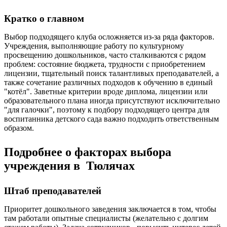
Кратко о главном
Выбор подходящего клуба осложняется из-за ряда факторов.
Учреждения, выполняющие работу по культурному
просвещению дошкольников, часто сталкиваются с рядом
проблем: состояние бюджета, трудности с приобретением
лицензии, тщательный поиск талантливых преподавателей, а
также сочетание различных подходов к обучению в единый
"котёл". Заветные критерии вроде диплома, лицензии или
образовательного плана иногда присутствуют исключительно
"для галочки", поэтому к подбору подходящего центра для
воспитанника детского сада важно подходить ответственным
образом.
Подробнее о факторах выбора
учреждения в Тюлячах
Штаб преподавателей
Приоритет дошкольного заведения заключается в том, чтобы
там работали опытные специалисты (желательно с долгим