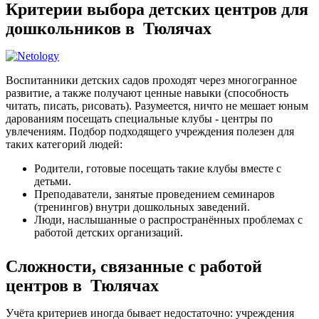
Критерии выбора детских центров для
дошкольников в Тюлячах
Воспитанники детских садов проходят через многогранное
развитие, а также получают ценные навыки (способность
читать, писать, рисовать). Разумеется, ничто не мешает юным
дарованиям посещать специальные клубы - центры по
увлечениям. Подбор подходящего учреждения полезен для
таких категорий людей:
Родители, готовые посещать такие клубы вместе с
детьми.
Преподаватели, занятые проведением семинаров
(тренингов) внутри дошкольных заведений.
Люди, наслышанные о распространённых проблемах с
работой детских организаций.
Сложности, связанные с работой
центров в Тюлячах
Учёта критериев иногда бывает недостаточно: учреждения