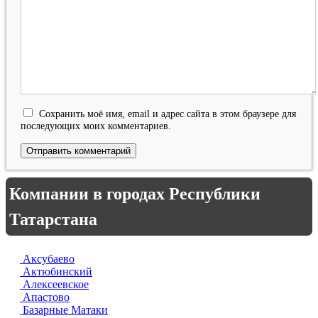
Сохранить моё имя, email и адрес сайта в этом браузере для
последующих моих комментариев.
Компании в городах Республики
Татарстана
Аксубаево
Актюбинский
Алексеевское
Апастово
Базарные Матаки