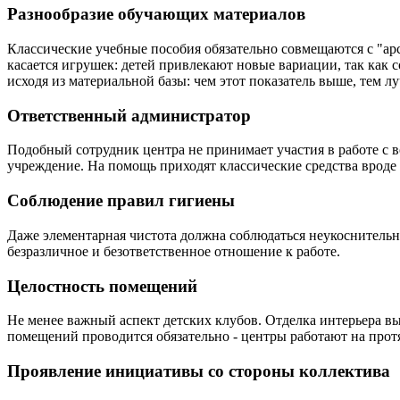
Разнообразие обучающих материалов
Классические учебные пособия обязательно совмещаются с "ар
касается игрушек: детей привлекают новые вариации, так как 
исходя из материальной базы: чем этот показатель выше, тем л
Ответственный администратор
Подобный сотрудник центра не принимает участия в работе с в
учреждение. На помощь приходят классические средства врод
Соблюдение правил гигиены
Даже элементарная чистота должна соблюдаться неукоснительно
безразличное и безответственное отношение к работе.
Целостность помещений
Не менее важный аспект детских клубов. Отделка интерьера вы
помещений проводится обязательно - центры работают на прот
Проявление инициативы со стороны коллектива