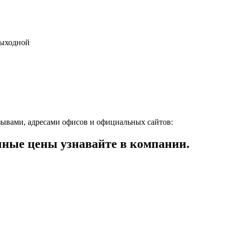
 выходной
зывами, адресами офисов и официальных сайтов:
ные цены узнавайте в компании.