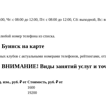
2:00, Чт: с 08:00 до 12:00, Пт: с 08:00 до 12:00, Сб: выходной, Вс:
 любой номер телефона из списка.
. Буинск на карте
вых клубов с актуальными номерами телефонов, рейтингами, от
. ВНИМАНИЕ! Виды занятий услуг и точ
. изм., руб. ₽ от
Стоимость, руб. ₽ от
1600
19200