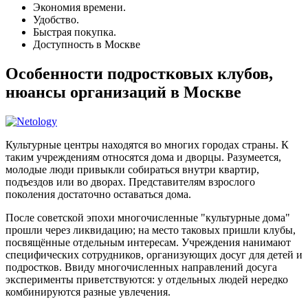
Экономия времени.
Удобство.
Быстрая покупка.
Доступность в Москве
Особенности подростковых клубов,
нюансы организаций в Москве
Культурные центры находятся во многих городах страны. К
таким учреждениям относятся дома и дворцы. Разумеется,
молодые люди привыкли собираться внутри квартир,
подъездов или во дворах. Представителям взрослого
поколения достаточно оставаться дома.
После советской эпохи многочисленные "культурные дома"
прошли через ликвидацию; на место таковых пришли клубы,
посвящённые отдельным интересам. Учреждения нанимают
специфических сотрудников, организующих досуг для детей и
подростков. Ввиду многочисленных направлений досуга
эксперименты приветствуются: у отдельных людей нередко
комбинируются разные увлечения.