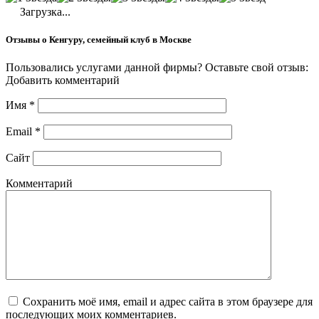
Загрузка...
Отзывы о Кенгуру, семейный клуб в Москве
Пользовались услугами данной фирмы? Оставьте свой отзыв:
Добавить комментарий
Имя
*
Email
*
Сайт
Комментарий
Сохранить моё имя, email и адрес сайта в этом браузере для
последующих моих комментариев.