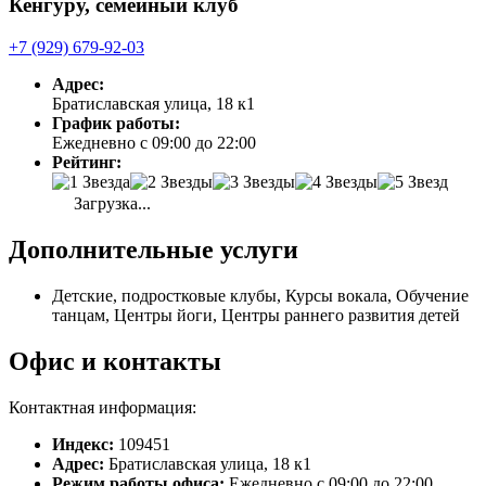
Кенгуру, семейный клуб
+7 (929) 679-92-03
Адрес:
Братиславская улица, 18 к1
График работы:
Ежедневно с 09:00 до 22:00
Рейтинг:
Загрузка...
Дополнительные услуги
Детские, подростковые клубы, Курсы вокала, Обучение
танцам, Центры йоги, Центры раннего развития детей
Офис и контакты
Контактная информация:
Индекс:
109451
Адрес:
Братиславская улица, 18 к1
Режим работы офиса:
Ежедневно с 09:00 до 22:00