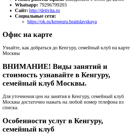
Whatsapp:
79296799203
Сайт:
http://detivita.ru
Социальные сети:
https://ok.ru/kenguru.bratislavskaya
Офис на карте
Узнайте, как добраться до Кенгуру, семейный клуб на карте
Москвы
ВНИМАНИЕ! Виды занятий и
стоимость узнавайте в Кенгуру,
семейный клуб Москвы.
Для уточнения цен на занятия в Кенгуру, семейный клуб
Москвы достаточно нажать на любой номер телефона из
списка.
Особенности услуг в Кенгуру,
семейный клуб