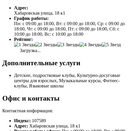
Адрес:
Хабаровская улица, 18 к1
График работы:
Пн: с 09:00 до 18:00, Вт: с 09:00 до 18:00, Ср: с 09:00 до
18:00, Чт: с 09:00 до 18:00, Пт: с 09:00 до 18:00, Сб: с
10:00 до 18:00, Вс: с 10:00 до 18:00
Рейтинг:
Загрузка...
Дополнительные услуги
Детские, подростковые клубы, Культурно-досуговые
центры для взрослых, Музыкальные курсы, Фитнес-
клубы, Языковые школы
Офис и контакты
Контактная информация:
Индекс:
107589
Адрес:
Хабаровская улица, 18 к1