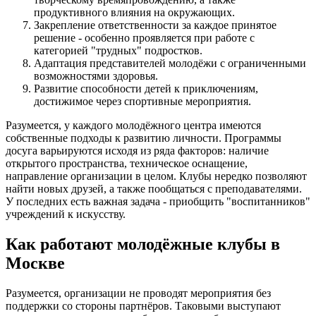
продуктивного влияния на окружающих.
Закрепление ответственности за каждое принятое
решение - особенно проявляется при работе с
категорией "трудных" подростков.
Адаптация представителей молодёжи с ограниченными
возможностями здоровья.
Развитие способности детей к приключениям,
достижимое через спортивные мероприятия.
Разумеется, у каждого молодёжного центра имеются
собственные подходы к развитию личности. Программы
досуга варьируются исходя из ряда факторов: наличие
открытого пространства, техническое оснащение,
направление организации в целом. Клубы нередко позволяют
найти новых друзей, а также пообщаться с преподавателями.
У последних есть важная задача - приобщить "воспитанников"
учреждений к искусству.
Как работают молодёжные клубы в
Москве
Разумеется, организации не проводят мероприятия без
поддержки со стороны партнёров. Таковыми выступают