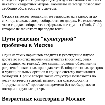
нехватки квадратных метров. Кабинеты не всегда позволяют
свободно общаться друг с другом.
Отсюда вытекает тенденция, не теряющая актуальности до
сих пор: молодые люди собираются во дворах. Не исключено,
что в городах собираются неформальные группы (Punk, Goth),
которые не зависят от преподавателей.
Пути решения "культурной"
проблемы в Москве
Один из таких вариантов сводится к учреждению клубов
досуга во многих населённых пунктах (посёлках, сёлах,
загородных коттеджах). Тем самым проходит объединение
родителей, школьных преподавателей, общественных центров
и муниципальных органов в единую систему воспитания
молодёжи. Проще говоря, такие структуры появляются по
месту жительства людей: именно там удастся достичь
"продуктивного" проведения времени без необходимости
поездки в крупные центры.
Возрастные категории в Москве