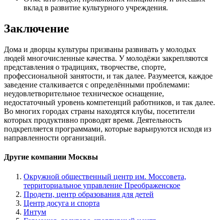
вклад в развитие культурного учреждения.
Заключение
Дома и дворцы культуры призваны развивать у молодых
людей многочисленные качества. У молодёжи закрепляются
представления о традициях, творчестве, спорте,
профессиональной занятости, и так далее. Разумеется, каждое
заведение сталкивается с определёнными проблемами:
неудовлетворительное техническое оснащение,
недостаточный уровень компетенций работников, и так далее.
Во многих городах страны находятся клубы, посетители
которых продуктивно проводят время. Деятельность
подкрепляется программами, которые варьируются исходя из
направленности организаций.
Другие компании Москвы
Окружной общественный центр им. Моссовета,
территориальное управление Преображенское
Продети, центр образования для детей
Центр досуга и спорта
Интум