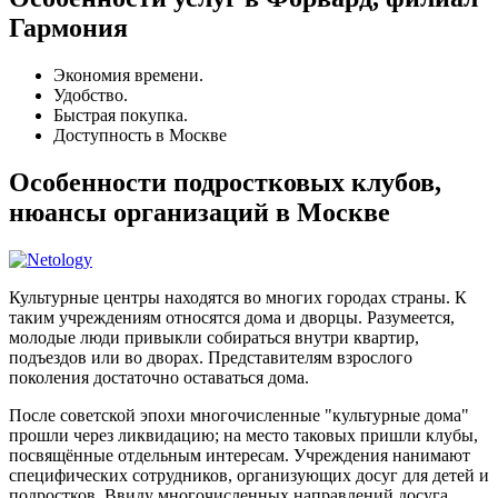
Гармония
Экономия времени.
Удобство.
Быстрая покупка.
Доступность в Москве
Особенности подростковых клубов,
нюансы организаций в Москве
Культурные центры находятся во многих городах страны. К
таким учреждениям относятся дома и дворцы. Разумеется,
молодые люди привыкли собираться внутри квартир,
подъездов или во дворах. Представителям взрослого
поколения достаточно оставаться дома.
После советской эпохи многочисленные "культурные дома"
прошли через ликвидацию; на место таковых пришли клубы,
посвящённые отдельным интересам. Учреждения нанимают
специфических сотрудников, организующих досуг для детей и
подростков. Ввиду многочисленных направлений досуга