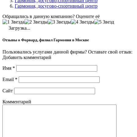
Гармония, досугово-спортивный центр
Гармония, досугово-спортивный центр
Обращались в данную компанию? Оцените её
Загрузка...
Отзывы о Форвард, филиал Гармония в Москве
Пользовались услугами данной фирмы? Оставьте свой отзыв:
Добавить комментарий
Имя
*
Email
*
Сайт
Комментарий