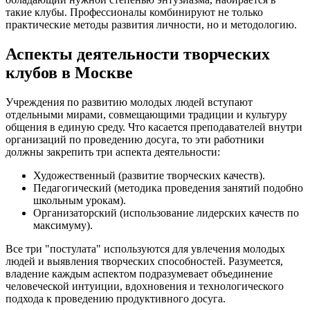
такие клубы. Профессионалы комбинируют не только
практические методы развития личности, но и методологию.
Аспекты деятельности творческих
клубов в Москве
Учреждения по развитию молодых людей вступают
отдельными мирами, совмещающими традиции и культуру
общения в единую среду. Что касается преподавателей внутри
организаций по проведению досуга, то эти работники
должны закрепить три аспекта деятельности:
Художественный (развитие творческих качеств).
Педагогический (методика проведения занятий подобно
школьным урокам).
Организаторский (использование лидерских качеств по
максимуму).
Все три "постулата" используются для увлечения молодых
людей и выявления творческих способностей. Разумеется,
владение каждым аспектом подразумевает объединение
человеческой интуиции, вдохновения и технологического
подхода к проведению продуктивного досуга.