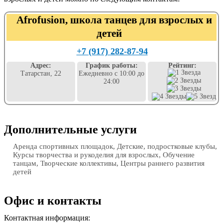
Afrofusion, школа танцев для взрослых и
детей
+7 (917) 282-87-94
Адрес:
График работы:
Рейтинг:
Татарстан, 22
Ежедневно с 10:00 до
24:00
Дополнительные услуги
Аренда спортивных площадок, Детские, подростковые клубы,
Курсы творчества и рукоделия для взрослых, Обучение
танцам, Творческие коллективы, Центры раннего развития
детей
Офис и контакты
Контактная информация: