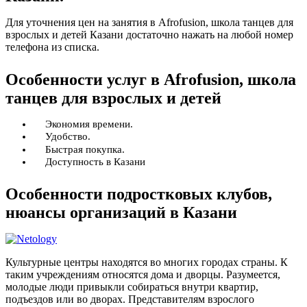
Для уточнения цен на занятия в Afrofusion, школа танцев для
взрослых и детей Казани достаточно нажать на любой номер
телефона из списка.
Особенности услуг в Afrofusion, школа
танцев для взрослых и детей
Экономия времени.
Удобство.
Быстрая покупка.
Доступность в Казани
Особенности подростковых клубов,
нюансы организаций в Казани
Культурные центры находятся во многих городах страны. К
таким учреждениям относятся дома и дворцы. Разумеется,
молодые люди привыкли собираться внутри квартир,
подъездов или во дворах. Представителям взрослого