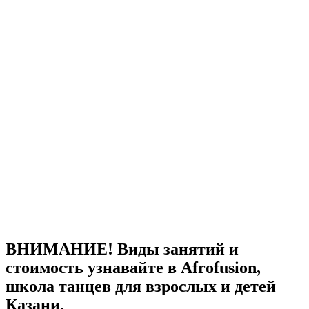
ВНИМАНИЕ! Виды занятий и
стоимость узнавайте в Afrofusion,
школа танцев для взрослых и детей
Казани.