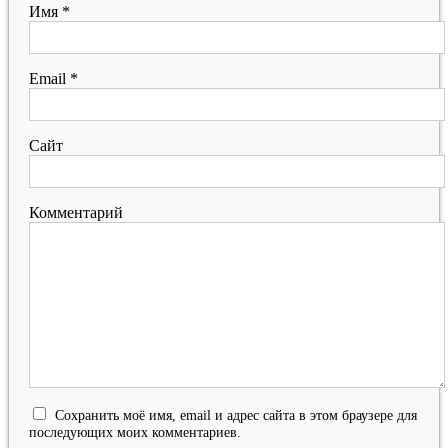
Имя
*
Email
*
Сайт
Комментарий
Сохранить моё имя, email и адрес сайта в этом браузере для
последующих моих комментариев.