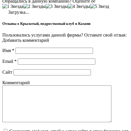
Обращались в данную компанию? Оцените её
Загрузка...
Отзывы о Крылатый, подростковый клуб в Казани
Пользовались услугами данной фирмы? Оставьте свой отзыв:
Добавить комментарий
Имя
*
Email
*
Сайт
Комментарий