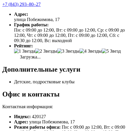
+7 (843) 293‒80‒27
Адрес:
улица Побежимова, 17
График работы:
Пн: с 09:00 до 12:00, Вт: с 09:00 до 12:00, Ср: с 09:00 до
12:00, Чт: с 09:00 до 12:00, Пт: с 09:00 до 12:00, Сб: с
09:30 до 12:00, Вс: выходной
Рейтинг:
Загрузка...
Дополнительные услуги
Детские, подростковые клубы
Офис и контакты
Контактная информация:
Индекс:
420127
Адрес:
улица Побежимова, 17
Режим работы офиса:
Пн: с 09:00 до 12:00, Вт: с 09:00