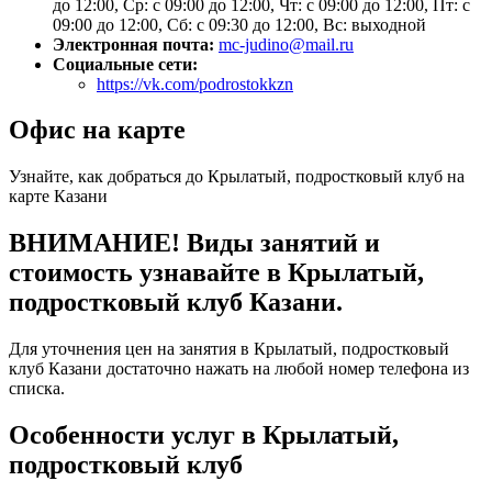
до 12:00, Ср: с 09:00 до 12:00, Чт: с 09:00 до 12:00, Пт: с
09:00 до 12:00, Сб: с 09:30 до 12:00, Вс: выходной
Электронная почта:
mc-judino@mail.ru
Социальные сети:
https://vk.com/podrostokkzn
Офис на карте
Узнайте, как добраться до Крылатый, подростковый клуб на
карте Казани
ВНИМАНИЕ! Виды занятий и
стоимость узнавайте в Крылатый,
подростковый клуб Казани.
Для уточнения цен на занятия в Крылатый, подростковый
клуб Казани достаточно нажать на любой номер телефона из
списка.
Особенности услуг в Крылатый,
подростковый клуб