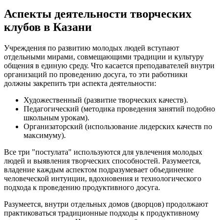
Аспекты деятельности творческих
клубов в Казани
Учреждения по развитию молодых людей вступают
отдельными мирами, совмещающими традиции и культуру
общения в единую среду. Что касается преподавателей внутри
организаций по проведению досуга, то эти работники
должны закрепить три аспекта деятельности:
Художественный (развитие творческих качеств).
Педагогический (методика проведения занятий подобно
школьным урокам).
Организаторский (использование лидерских качеств по
максимуму).
Все три "постулата" используются для увлечения молодых
людей и выявления творческих способностей. Разумеется,
владение каждым аспектом подразумевает объединение
человеческой интуиции, вдохновения и технологического
подхода к проведению продуктивного досуга.
Разумеется, внутри отдельных домов (дворцов) продолжают
практиковаться традиционные подходы к продуктивному