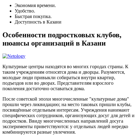
Экономия времени.
Удобство.
Быстрая покупка.
Доступность в Казани
Особенности подростковых клубов,
нюансы организаций в Казани
Культурные центры находятся во многих городах страны. К
таким учреждениям относятся дома и дворцы. Разумеется,
молодые люди привыкли собираться внутри квартир,
подъездов или во дворах. Представителям взрослого
поколения достаточно оставаться дома.
После советской эпохи многочисленные "культурные дома"
прошли через ликвидацию; на место таковых пришли клубы,
посвящённые отдельным интересам. Учреждения нанимают
специфических сотрудников, организующих досуг для детей и
подростков. Ввиду многочисленных направлений досуга
эксперименты приветствуются: у отдельных людей нередко
комбинируются разные увлечения.