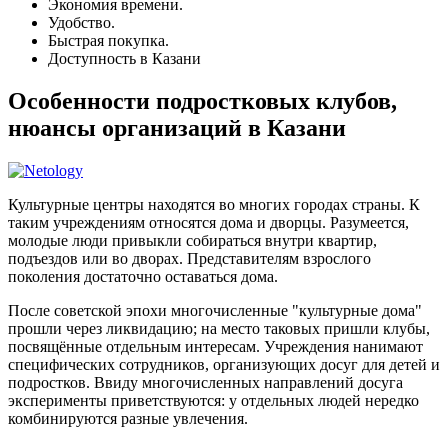
Экономия времени.
Удобство.
Быстрая покупка.
Доступность в Казани
Особенности подростковых клубов,
нюансы организаций в Казани
Культурные центры находятся во многих городах страны. К
таким учреждениям относятся дома и дворцы. Разумеется,
молодые люди привыкли собираться внутри квартир,
подъездов или во дворах. Представителям взрослого
поколения достаточно оставаться дома.
После советской эпохи многочисленные "культурные дома"
прошли через ликвидацию; на место таковых пришли клубы,
посвящённые отдельным интересам. Учреждения нанимают
специфических сотрудников, организующих досуг для детей и
подростков. Ввиду многочисленных направлений досуга
эксперименты приветствуются: у отдельных людей нередко
комбинируются разные увлечения.