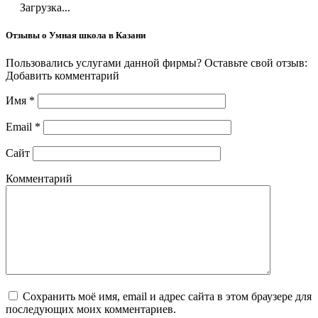
Загрузка...
Отзывы о Умная школа в Казани
Пользовались услугами данной фирмы? Оставьте свой отзыв:
Добавить комментарий
Имя
*
Email
*
Сайт
Комментарий
Сохранить моё имя, email и адрес сайта в этом браузере для
последующих моих комментариев.