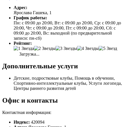
Адрес:
Ярослава Гашека, 1
График работы:
Пн: с 09:00 до 20:00, Вт: с 09:00 до 20:00, Ср: с 09:00 до
20:00, Чт: с 09:00 до 20:00, Пт: с 09:00 до 20:00, Сб: с
09:00 до 20:00, Вс: выходной (по предварительной
записи: пн-сб)
Рейтинг:
Загрузка...
Дополнительные услуги
Детские, подростковые клубы, Помощь в обучении,
Спортивно-интеллектуальные клубы, Услуги логопеда,
Центры раннего развития детей
Офис и контакты
Контактная информация:
Индекс:
420094