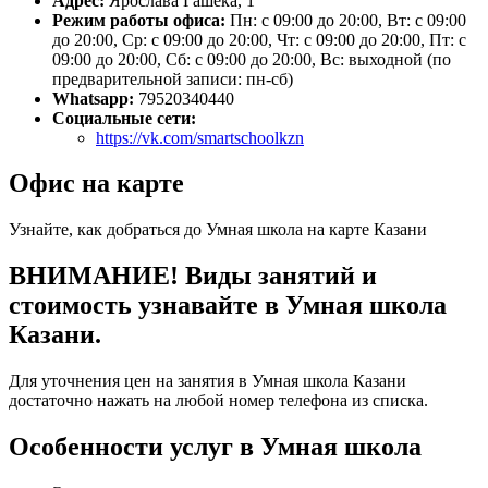
Адрес:
Ярослава Гашека, 1
Режим работы офиса:
Пн: с 09:00 до 20:00, Вт: с 09:00
до 20:00, Ср: с 09:00 до 20:00, Чт: с 09:00 до 20:00, Пт: с
09:00 до 20:00, Сб: с 09:00 до 20:00, Вс: выходной (по
предварительной записи: пн-сб)
Whatsapp:
79520340440
Социальные сети:
https://vk.com/smartschoolkzn
Офис на карте
Узнайте, как добраться до Умная школа на карте Казани
ВНИМАНИЕ! Виды занятий и
стоимость узнавайте в Умная школа
Казани.
Для уточнения цен на занятия в Умная школа Казани
достаточно нажать на любой номер телефона из списка.
Особенности услуг в Умная школа