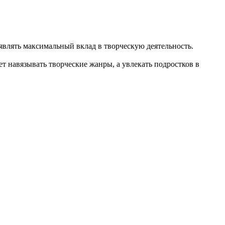
влять максимальный вклад в творческую деятельность.
т навязывать творческие жанры, а увлекать подростков в