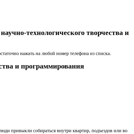
и
научно-технологического творчества и
статочно нажать на любой номер телефона из списка.
ества и программирования
 люди привыкли собираться внутри квартир, подъездов или во