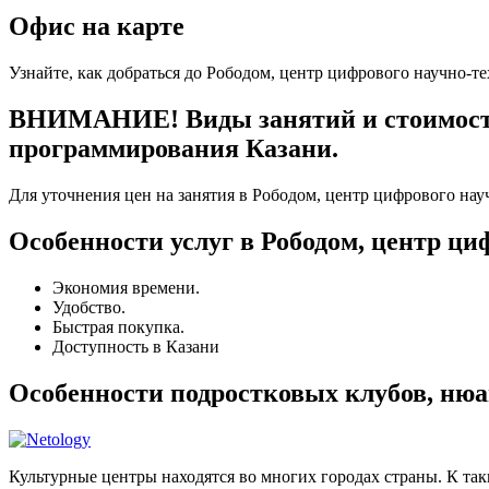
Офис на карте
Узнайте, как добраться до Рободом, центр цифрового научно-т
ВНИМАНИЕ! Виды занятий и стоимость у
программирования Казани.
Для уточнения цен на занятия в Рободом, центр цифрового нау
Особенности услуг в Рободом, центр ц
Экономия времени.
Удобство.
Быстрая покупка.
Доступность в Казани
Особенности подростковых клубов, нюа
Культурные центры находятся во многих городах страны. К та