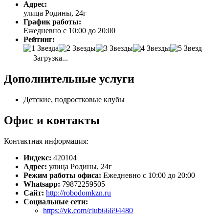
Адрес:
улица Родины, 24г
График работы:
Ежедневно с 10:00 до 20:00
Рейтинг:
Загрузка...
Дополнительные услуги
Детские, подростковые клубы
Офис и контакты
Контактная информация:
Индекс:
420104
Адрес:
улица Родины, 24г
Режим работы офиса:
Ежедневно с 10:00 до 20:00
Whatsapp:
79872259505
Сайт:
http://robodomkzn.ru
Социальные сети:
https://vk.com/club66694480