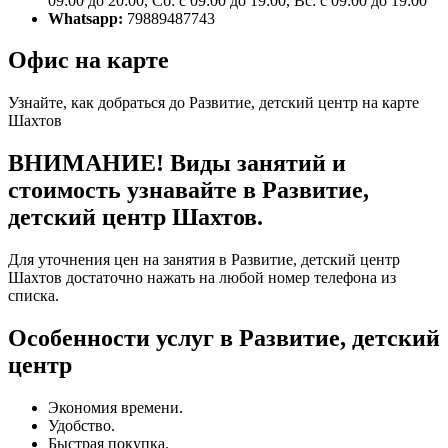
09:00 до 20:00, Сб: с 09:00 до 19:00, Вс: с 09:00 до 19:00
Whatsapp:
79889487743
Офис на карте
Узнайте, как добраться до Развитие, детский центр на карте
Шахтов
ВНИМАНИЕ! Виды занятий и
стоимость узнавайте в Развитие,
детский центр Шахтов.
Для уточнения цен на занятия в Развитие, детский центр
Шахтов достаточно нажать на любой номер телефона из
списка.
Особенности услуг в Развитие, детский
центр
Экономия времени.
Удобство.
Быстрая покупка.