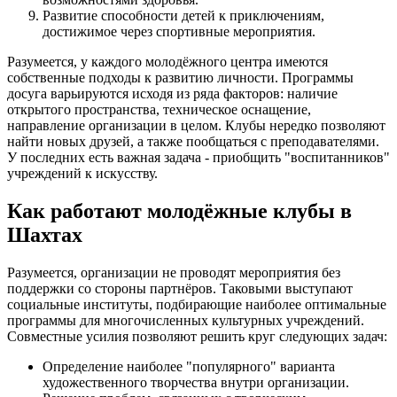
Развитие способности детей к приключениям,
достижимое через спортивные мероприятия.
Разумеется, у каждого молодёжного центра имеются
собственные подходы к развитию личности. Программы
досуга варьируются исходя из ряда факторов: наличие
открытого пространства, техническое оснащение,
направление организации в целом. Клубы нередко позволяют
найти новых друзей, а также пообщаться с преподавателями.
У последних есть важная задача - приобщить "воспитанников"
учреждений к искусству.
Как работают молодёжные клубы в
Шахтах
Разумеется, организации не проводят мероприятия без
поддержки со стороны партнёров. Таковыми выступают
социальные институты, подбирающие наиболее оптимальные
программы для многочисленных культурных учреждений.
Совместные усилия позволяют решить круг следующих задач:
Определение наиболее "популярного" варианта
художественного творчества внутри организации.