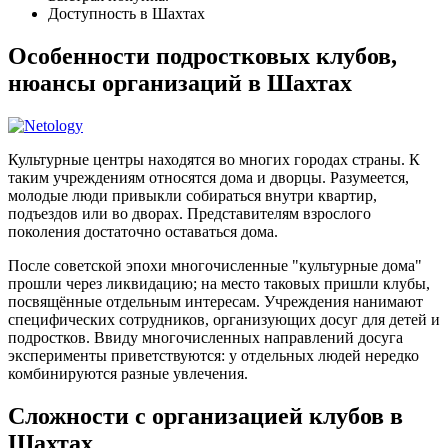
Доступность в Шахтах
Особенности подростковых клубов,
нюансы организаций в Шахтах
Культурные центры находятся во многих городах страны. К
таким учреждениям относятся дома и дворцы. Разумеется,
молодые люди привыкли собираться внутри квартир,
подъездов или во дворах. Представителям взрослого
поколения достаточно оставаться дома.
После советской эпохи многочисленные "культурные дома"
прошли через ликвидацию; на место таковых пришли клубы,
посвящённые отдельным интересам. Учреждения нанимают
специфических сотрудников, организующих досуг для детей и
подростков. Ввиду многочисленных направлений досуга
эксперименты приветствуются: у отдельных людей нередко
комбинируются разные увлечения.
Сложности с организацией клубов в
Шахтах