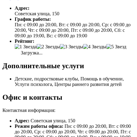
Адрес:
Советская улица, 150
График работы:
Пн: с 09:00 до 20:00, Вт: с 09:00 до 20:00, Ср: с 09:00 до
20:00, Чт: с 09:00 до 20:00, Пт: с 09:00 до 20:00, Сб: с
09:00 до 19:00, Вс: с 09:00 до 19:00
Рейтинг:
Загрузка...
Дополнительные услуги
Детские, подростковые клубы, Помощь в обучении,
Услуги психолога, Центры раннего развития детей
Офис и контакты
Контактная информация:
Адрес:
Советская улица, 150
Режим работы офиса:
Пн: с 09:00 до 20:00, Вт: с 09:00
до 20:00, Ср: с 09:00 до 20:00, Чт: с 09:00 до 20:00, Пт: с