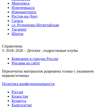
Морозовск
Новочеркасск
Новошахтинск
Ростов-на-Дону
Сальск
сл. Родионово-Несветайская
Таганрог
Шахты
Справочник
© 2018–2026 – Детские , подростковые клубы
Компании в городах России
Реклама на сайте
Перепечатка материалов разрешена только с указанием
первоисточника
Политика конфиденциальности
Россия
Казахстан
Беларусь
Кыргызстан