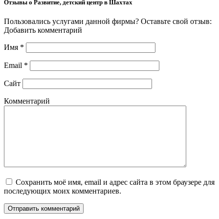
Отзывы о Развитие, детский центр в Шахтах
Пользовались услугами данной фирмы? Оставьте свой отзыв:
Добавить комментарий
Имя
*
Email
*
Сайт
Комментарий
Сохранить моё имя, email и адрес сайта в этом браузере для
последующих моих комментариев.