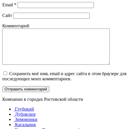
Email
*
Сайт
Комментарий
Сохранить моё имя, email и адрес сайта в этом браузере для
последующих моих комментариев.
Компании в городах Ростовской области
Глубокий
Дубовское
Зимовники
Кагальник