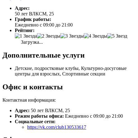
Адрес:
50 лет ВЛКСМ, 25
График работы:
Ежедневно с 09:00 до 21:00
Рейтинг:
Загрузка...
Дополнительные услуги
Детские, подростковые клубы, Культурно-досуговые
центры для взрослых, Спортивные секции
Офис и контакты
Контактная информация:
Адрес:
50 лет ВЛКСМ, 25
Режим работы офиса:
Ежедневно с 09:00 до 21:00
Социальные сети:
https://vk.com/club130533617