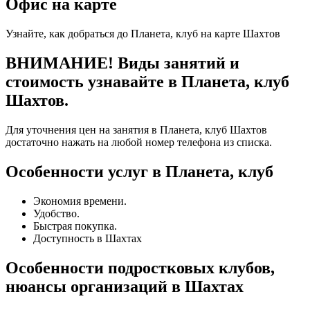
Офис на карте
Узнайте, как добраться до Планета, клуб на карте Шахтов
ВНИМАНИЕ! Виды занятий и
стоимость узнавайте в Планета, клуб
Шахтов.
Для уточнения цен на занятия в Планета, клуб Шахтов
достаточно нажать на любой номер телефона из списка.
Особенности услуг в Планета, клуб
Экономия времени.
Удобство.
Быстрая покупка.
Доступность в Шахтах
Особенности подростковых клубов,
нюансы организаций в Шахтах