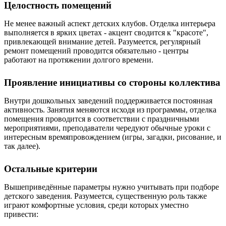
Целостность помещений
Не менее важный аспект детских клубов. Отделка интерьера
выполняется в ярких цветах - акцент сводится к "красоте",
привлекающей внимание детей. Разумеется, регулярный
ремонт помещений проводится обязательно - центры
работают на протяжении долгого времени.
Проявление инициативы со стороны коллектива
Внутри дошкольных заведений поддерживается постоянная
активность. Занятия меняются исходя из программы, отделка
помещения проводится в соответствии с праздничными
мероприятиями, преподаватели чередуют обычные уроки с
интересным времяпровождением (игры, загадки, рисование, и
так далее).
Остальные критерии
Вышеприведённые параметры нужно учитывать при подборе
детского заведения. Разумеется, существенную роль также
играют комфортные условия, среди которых уместно
привести: