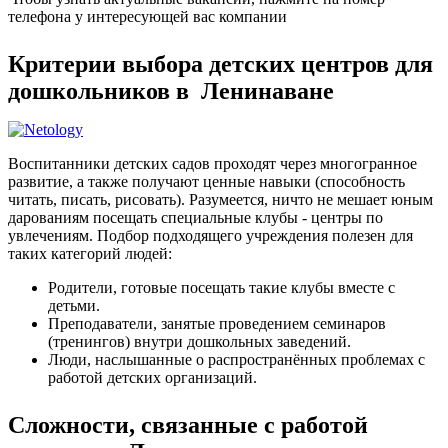
телефона у интересующей вас компании
Критерии выбора детских центров для
дошкольников в Ленинаване
Воспитанники детских садов проходят через многогранное
развитие, а также получают ценные навыки (способность
читать, писать, рисовать). Разумеется, ничто не мешает юным
дарованиям посещать специальные клубы - центры по
увлечениям. Подбор подходящего учреждения полезен для
таких категорий людей:
Родители, готовые посещать такие клубы вместе с
детьми.
Преподаватели, занятые проведением семинаров
(тренингов) внутри дошкольных заведений.
Люди, наслышанные о распространённых проблемах с
работой детских организаций.
Сложности, связанные с работой