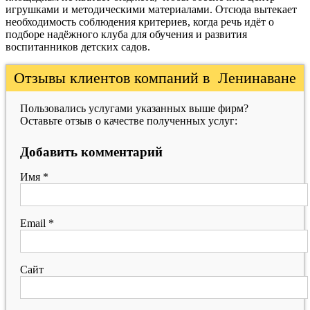
игрушками и методическими материалами. Отсюда вытекает
необходимость соблюдения критериев, когда речь идёт о
подборе надёжного клуба для обучения и развития
воспитанников детских садов.
Отзывы клиентов компаний в Ленинаване
Пользовались услугами указанных выше фирм?
Оставьте отзыв о качестве полученных услуг:
Добавить комментарий
Имя
*
Email
*
Сайт