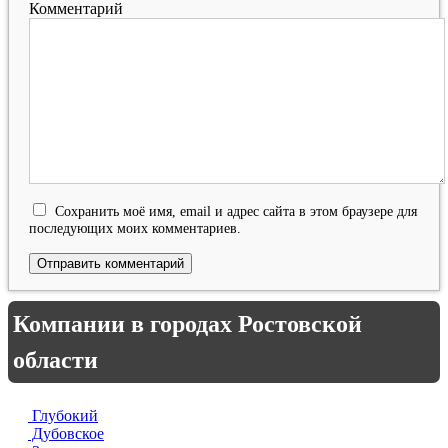
Комментарий
Сохранить моё имя, email и адрес сайта в этом браузере для
последующих моих комментариев.
Компании в городах Ростовской
области
Глубокий
Дубовское