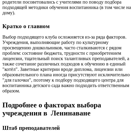
родители посоветовались с учителями по поводу подбора
подходящей методики обучения воспитанника (в том числе на
дому).
Кратко о главном
Выбор подходящего клуба осложняется из-за ряда факторов.
Учреждения, выполняющие работу по культурному
просвещению дошкольников, часто сталкиваются с рядом
проблем: состояние бюджета, трудности с приобретением
лицензии, тщательный поиск талантливых преподавателей, а
также сочетание различных подходов к обучению в единый
"котёл". Заветные критерии вроде диплома, лицензии или
образовательного плана иногда присутствуют исключительно
"для галочки", поэтому к подбору подходящего центра для
воспитанника детского сада важно подходить ответственным
образом.
Подробнее о факторах выбора
учреждения в Ленинаване
Штаб преподавателей