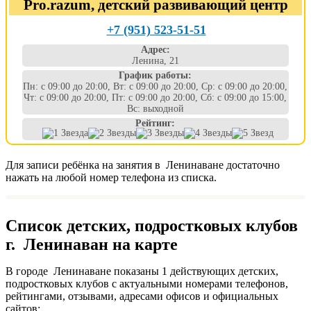
Pro.razum, детский развивающий центр
+7 (951) 523-51-51
Адрес:
Ленина, 21
График работы:
Пн: с 09:00 до 20:00, Вт: с 09:00 до 20:00, Ср: с 09:00 до 20:00,
Чт: с 09:00 до 20:00, Пт: с 09:00 до 20:00, Сб: с 09:00 до 15:00,
Вс: выходной
Рейтинг:
Для записи ребёнка на занятия в Ленинаване достаточно
нажать на любой номер телефона из списка.
Список детских, подростковых клубов
г. Ленинаван на карте
В городе Ленинаване показаны 1 действующих детских,
подростковых клубов с актуальными номерами телефонов,
рейтингами, отзывами, адресами офисов и официальных
сайтов: