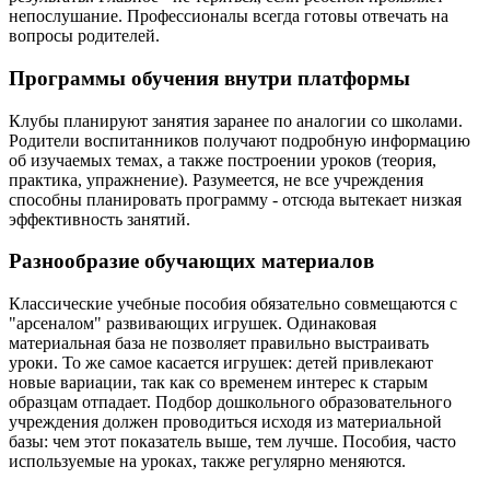
непослушание. Профессионалы всегда готовы отвечать на
вопросы родителей.
Программы обучения внутри платформы
Клубы планируют занятия заранее по аналогии со школами.
Родители воспитанников получают подробную информацию
об изучаемых темах, а также построении уроков (теория,
практика, упражнение). Разумеется, не все учреждения
способны планировать программу - отсюда вытекает низкая
эффективность занятий.
Разнообразие обучающих материалов
Классические учебные пособия обязательно совмещаются с
"арсеналом" развивающих игрушек. Одинаковая
материальная база не позволяет правильно выстраивать
уроки. То же самое касается игрушек: детей привлекают
новые вариации, так как со временем интерес к старым
образцам отпадает. Подбор дошкольного образовательного
учреждения должен проводиться исходя из материальной
базы: чем этот показатель выше, тем лучше. Пособия, часто
используемые на уроках, также регулярно меняются.