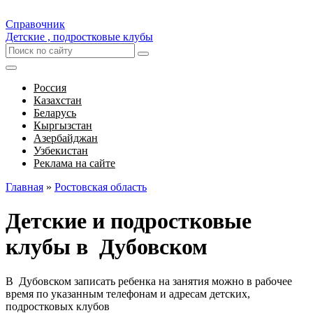
Справочник
Детские , подростковые клубы
Россия
Казахстан
Беларусь
Кыргызстан
Азербайджан
Узбекистан
Реклама на сайте
Главная
»
Ростовская область
Детские и подростковые
клубы в Дубовском
В Дубовском записать ребенка на занятия можно в рабочее
время по указанным телефонам и адресам детских,
подростковых клубов