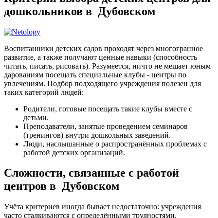
дошкольников в Дубовском
Воспитанники детских садов проходят через многогранное
развитие, а также получают ценные навыки (способность
читать, писать, рисовать). Разумеется, ничто не мешает юным
дарованиям посещать специальные клубы - центры по
увлечениям. Подбор подходящего учреждения полезен для
таких категорий людей:
Родители, готовые посещать такие клубы вместе с
детьми.
Преподаватели, занятые проведением семинаров
(тренингов) внутри дошкольных заведений.
Люди, наслышанные о распространённых проблемах с
работой детских организаций.
Сложности, связанные с работой
центров в Дубовском
Учёта критериев иногда бывает недостаточно: учреждения
часто сталкиваются с определёнными трудностями.