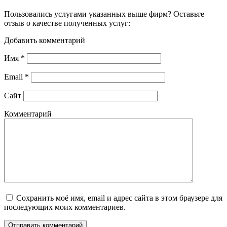
Пользовались услугами указанных выше фирм? Оставьте
отзыв о качестве полученных услуг:
Добавить комментарий
Имя
*
Email
*
Сайт
Комментарий
Сохранить моё имя, email и адрес сайта в этом браузере для
последующих моих комментариев.