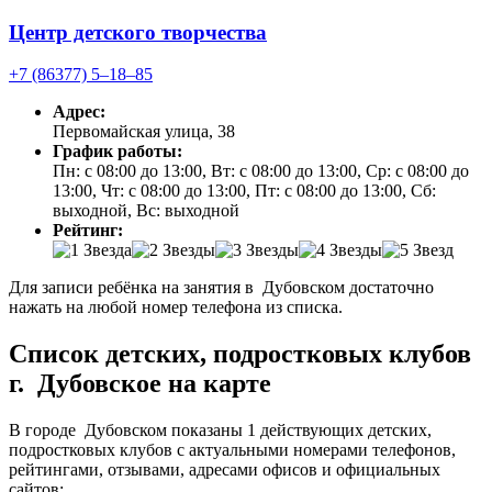
Центр детского творчества
+7 (86377) 5‒18‒85
Адрес:
Первомайская улица, 38
График работы:
Пн: с 08:00 до 13:00, Вт: с 08:00 до 13:00, Ср: с 08:00 до
13:00, Чт: с 08:00 до 13:00, Пт: с 08:00 до 13:00, Сб:
выходной, Вс: выходной
Рейтинг:
Для записи ребёнка на занятия в Дубовском достаточно
нажать на любой номер телефона из списка.
Список детских, подростковых клубов
г. Дубовское на карте
В городе Дубовском показаны 1 действующих детских,
подростковых клубов с актуальными номерами телефонов,
рейтингами, отзывами, адресами офисов и официальных
сайтов: