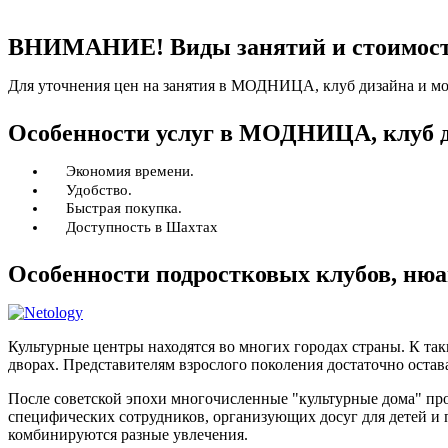
ВНИМАНИЕ! Виды занятий и стоимость
Для уточнения цен на занятия в МОДНИЦА, клуб дизайна и мо
Особенности услуг в МОДНИЦА, клуб д
Экономия времени.
Удобство.
Быстрая покупка.
Доступность в Шахтах
Особенности подростковых клубов, ню
Культурные центры находятся во многих городах страны. К та
дворах. Представителям взрослого поколения достаточно остава
После советской эпохи многочисленные "культурные дома" п
специфических сотрудников, организующих досуг для детей и
комбинируются разные увлечения.