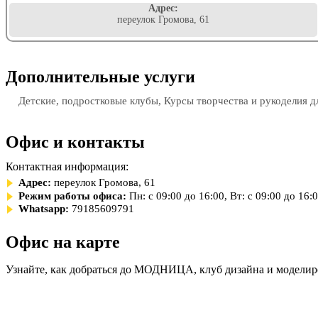
Адрес:
переулок Громова, 61
Дополнительные услуги
Детские, подростковые клубы, Курсы творчества и рукоделия д
Офис и контакты
Контактная информация:
Адрес:
переулок Громова, 61
Режим работы офиса:
Пн: с 09:00 до 16:00, Вт: с 09:00 до 16:
Whatsapp:
79185609791
Офис на карте
Узнайте, как добраться до МОДНИЦА, клуб дизайна и моделир