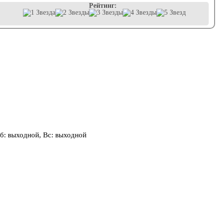
Рейтинг:
, Сб: выходной, Вс: выходной