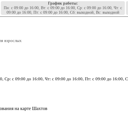
График работы:
Пн: с 09:00 до 16:00, Вт: с 09:00 до 16:00, Ср: с 09:00 до 16:00, Чт: с
09:00 до 16:00, Пт: с 09:00 до 16:00, Сб: выходной, Вс: выходной
ля взрослых
00, Ср: с 09:00 до 16:00, Чт: с 09:00 до 16:00, Пт: с 09:00 до 16:00
ования на карте Шахтов