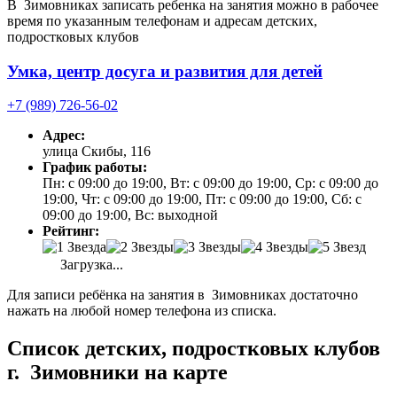
В Зимовниках записать ребенка на занятия можно в рабочее
время по указанным телефонам и адресам детских,
подростковых клубов
Умка, центр досуга и развития для детей
+7 (989) 726-56-02
Адрес:
улица Скибы, 116
График работы:
Пн: с 09:00 до 19:00, Вт: с 09:00 до 19:00, Ср: с 09:00 до
19:00, Чт: с 09:00 до 19:00, Пт: с 09:00 до 19:00, Сб: с
09:00 до 19:00, Вс: выходной
Рейтинг:
Загрузка...
Для записи ребёнка на занятия в Зимовниках достаточно
нажать на любой номер телефона из списка.
Список детских, подростковых клубов
г. Зимовники на карте