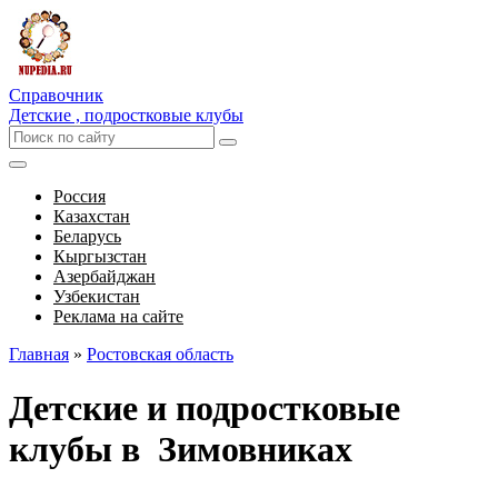
Справочник
Детские , подростковые клубы
Россия
Казахстан
Беларусь
Кыргызстан
Азербайджан
Узбекистан
Реклама на сайте
Главная
»
Ростовская область
Детские и подростковые
клубы в Зимовниках