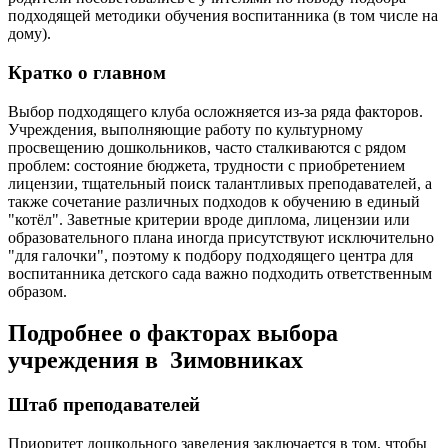
подходящей методики обучения воспитанника (в том числе на
дому).
Кратко о главном
Выбор подходящего клуба осложняется из-за ряда факторов.
Учреждения, выполняющие работу по культурному
просвещению дошкольников, часто сталкиваются с рядом
проблем: состояние бюджета, трудности с приобретением
лицензии, тщательный поиск талантливых преподавателей, а
также сочетание различных подходов к обучению в единый
"котёл". Заветные критерии вроде диплома, лицензии или
образовательного плана иногда присутствуют исключительно
"для галочки", поэтому к подбору подходящего центра для
воспитанника детского сада важно подходить ответственным
образом.
Подробнее о факторах выбора
учреждения в Зимовниках
Штаб преподавателей
Приоритет дошкольного заведения заключается в том, чтобы