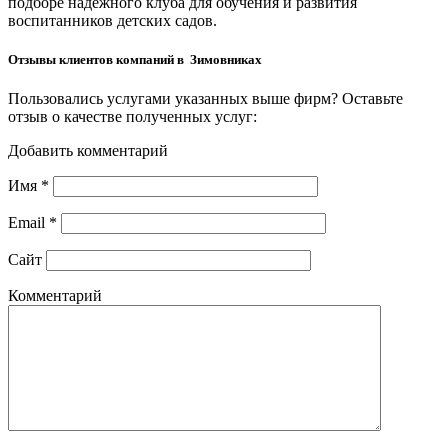
подборе надёжного клуба для обучения и развития
воспитанников детских садов.
Отзывы клиентов компаний в Зимовниках
Пользовались услугами указанных выше фирм? Оставьте
отзыв о качестве полученных услуг:
Добавить комментарий
Имя
*
Email
*
Сайт
Комментарий