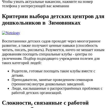
Чтобы узнать актуальные вакансии, нажмите на номер
телефона у интересующей вас компании
Критерии выбора детских центров для
дошкольников в Зимовниках
Воспитанники детских садов проходят через многогранное
развитие, а также получают ценные навыки (способность
читать, писать, рисовать). Разумеется, ничто не мешает юным
дарованиям посещать специальные клубы - центры по
увлечениям. Подбор подходящего учреждения полезен для
таких категорий людей:
Родители, готовые посещать такие клубы вместе с
детьми.
Преподаватели, занятые проведением семинаров
(тренингов) внутри дошкольных заведений.
Люди, наслышанные о распространённых проблемах с
работой детских организаций.
Сложности, связанные с работой