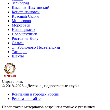
Зерноград
Каменск-Шахтинский
Константиновск
Красный Сулин
Миллерово
Морозовск
Новочеркасск
Новошахтинск
Ростов-на-Дону
Сальск
сл. Родионово-Несветайская
Таганрог
Шахты
Справочник
© 2018–2026 – Детские , подростковые клубы
Компании в городах России
Реклама на сайте
Перепечатка материалов разрешена только с указанием