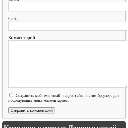
Сайт
Комментарий
Сохранить моё имя, email и адрес сайта в этом браузере для
последующих моих комментариев.
Компании в городах Ленинградской