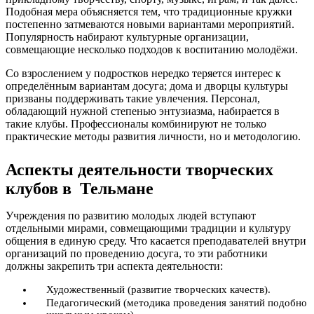
Подобная мера объясняется тем, что традиционные кружки
постепенно затмеваются новыми вариантами мероприятий.
Популярность набирают культурные организации,
совмещающие несколько подходов к воспитанию молодёжи.
Со взрослением у подростков нередко теряется интерес к
определённым вариантам досуга; дома и дворцы культуры
призваны поддерживать такие увлечения. Персонал,
обладающий нужной степенью энтузиазма, набирается в
такие клубы. Профессионалы комбинируют не только
практические методы развития личности, но и методологию.
Аспекты деятельности творческих
клубов в Тельмане
Учреждения по развитию молодых людей вступают
отдельными мирами, совмещающими традиции и культуру
общения в единую среду. Что касается преподавателей внутри
организаций по проведению досуга, то эти работники
должны закрепить три аспекта деятельности:
Художественный (развитие творческих качеств).
Педагогический (методика проведения занятий подобно