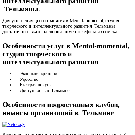
интеллектуального развития
Тельманы.
Для уточнения цен на занятия в Mental-momental, студия
творческого и интеллектуального развития Тельманы
достаточно нажать на любой номер телефона из списка.
Особенности услуг в Mental-momental,
студия творческого и
интеллектуального развития
Экономия времени.
Удобство.
Быстрая покупка.
Доступность в Тельмане
Особенности подростковых клубов,
нюансы организаций в Тельмане
Культурные центры находятся во многих городах страны. К