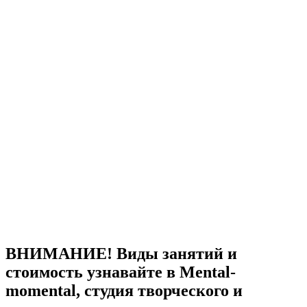
ВНИМАНИЕ! Виды занятий и
стоимость узнавайте в Mental-
momental, студия творческого и